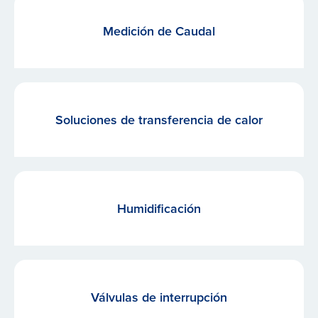
Medición de Caudal
Soluciones de transferencia de calor
Humidificación
Válvulas de interrupción