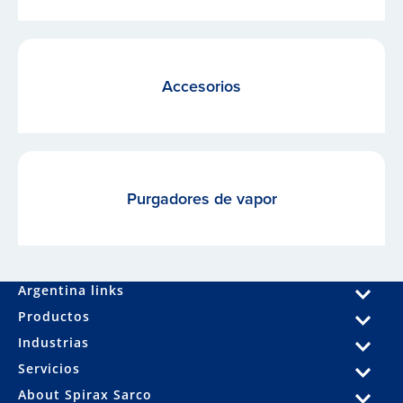
Accesorios
Purgadores de vapor
Argentina links
Productos
Industrias
Servicios
About Spirax Sarco