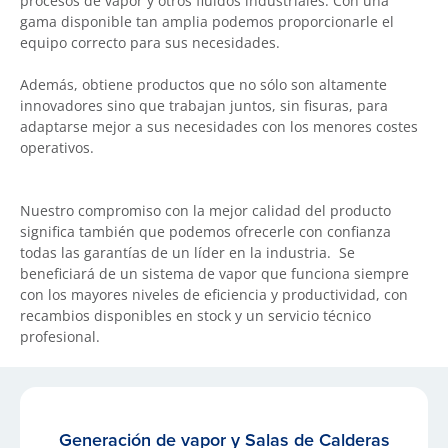
procesos de vapor y otros fluidos industriales. Con una
gama disponible tan amplia podemos proporcionarle el
equipo correcto para sus necesidades.
Además, obtiene productos que no sólo son altamente
innovadores sino que trabajan juntos, sin fisuras, para
adaptarse mejor a sus necesidades con los menores costes
operativos.
Nuestro compromiso con la mejor calidad del producto
significa también que podemos ofrecerle con confianza
todas las garantías de un líder en la industria. Se
beneficiará de un sistema de vapor que funciona siempre
con los mayores niveles de eficiencia y productividad, con
recambios disponibles en stock y un servicio técnico
profesional.
Generación de vapor y Salas de Calderas