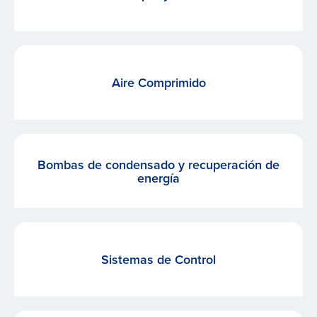
Aire Comprimido
Bombas de condensado y recuperación de
energía
Sistemas de Control