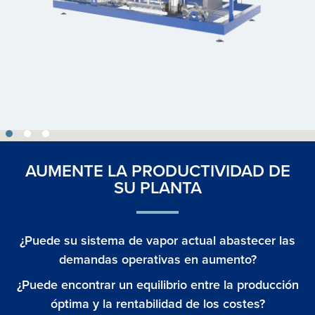
AUMENTE LA PRODUCTIVIDAD DE
SU PLANTA
¿Puede su sistema de vapor actual abastecer las
demandas operativas en aumento?
¿Puede encontrar un equilibrio entre la producción
óptima y la rentabilidad de los costes?