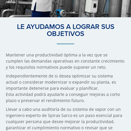
LE AYUDAMOS A LOGRAR SUS
OBJETIVOS
Mantener una productividad óptima a la vez que se
cumplen las demandas operativas en constante crecimiento
y los requisitos normativos puede suponer un reto.
Independientemente de si desea optimizar su sistema
actual o considerar modernizar o expandir su planta, es
importante detenerse para evaluar y planificar.
Esta actividad podrá ayudarle a conseguir mejoras a corto
plazo o preservar el rendimiento futuro.
Llevar a cabo una auditoría de su sistema de vapor con un
ingeniero experto de Spirax Sarco es un paso esencial para
cualquier persona que desee mejorar la productividad,
garantizar el cumplimiento normativo o revisar que se