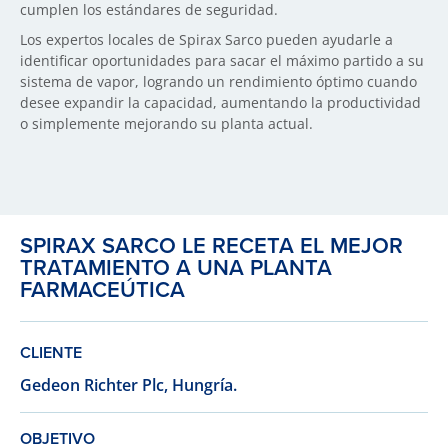
cumplen los estándares de seguridad.
Los expertos locales de Spirax Sarco pueden ayudarle a
identificar oportunidades para sacar el máximo partido a su
sistema de vapor, logrando un rendimiento óptimo cuando
desee expandir la capacidad, aumentando la productividad
o simplemente mejorando su planta actual.
SPIRAX SARCO LE RECETA EL MEJOR
TRATAMIENTO A UNA PLANTA
FARMACEÚTICA
CLIENTE
Gedeon Richter Plc, Hungría.
OBJETIVO