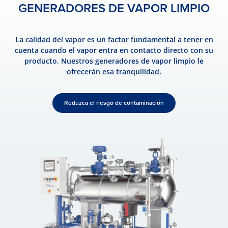
GENERADORES DE VAPOR LIMPIO
La calidad del vapor es un factor fundamental a tener en
cuenta cuando el vapor entra en contacto directo con su
producto. Nuestros generadores de vapor limpio le
ofrecerán esa tranquilidad.
Reduzca el riesgo de contaminación