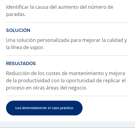
Identificar la causa del aumento del número de
paradas.
SOLUCIÓN
Una solución personalizada para mejorar la calidad y
la línea de vapor.
RESULTADOS
Reducción de los costes de mantenimiento y mejora
de la productividad con la oportunidad de replicar el
proceso en otras áreas del negocio.
Lea detenidamente el caso práctico