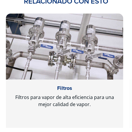
RELACIONADO CON ESTO
Filtros
Filtros para vapor de alta eficiencia para una
mejor calidad de vapor.