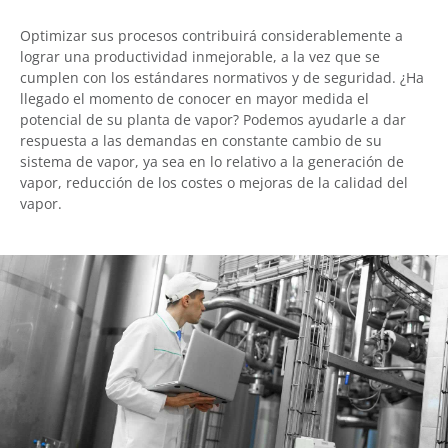
Optimizar sus procesos contribuirá considerablemente a
lograr una productividad inmejorable, a la vez que se
cumplen con los estándares normativos y de seguridad. ¿Ha
llegado el momento de conocer en mayor medida el
potencial de su planta de vapor? Podemos ayudarle a dar
respuesta a las demandas en constante cambio de su
sistema de vapor, ya sea en lo relativo a la generación de
vapor, reducción de los costes o mejoras de la calidad del
vapor.