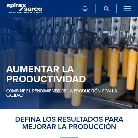
AUMENTAR LA
PRODUCTIVIDAD
COMBINE EL RENDIMIENTO DE LA PRODUCCIÓN CON LA
CALIDAD
DEFINA LOS RESULTADOS PARA
MEJORAR LA PRODUCCIÓN