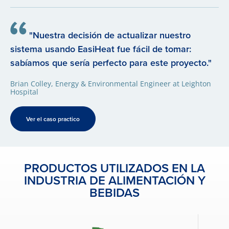
"Nuestra decisión de actualizar nuestro
sistema usando EasiHeat fue fácil de tomar:
sabíamos que sería perfecto para este proyecto."
Brian Colley, Energy & Environmental Engineer at Leighton
Hospital
Ver el caso practico
PRODUCTOS UTILIZADOS EN LA
INDUSTRIA DE ALIMENTACIÓN Y
BEBIDAS