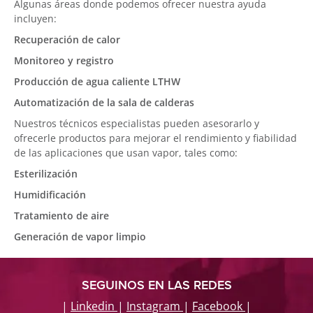
Algunas áreas donde podemos ofrecer nuestra ayuda
incluyen:
Recuperación de calor
Monitoreo y registro
Producción de agua caliente LTHW
Automatización de la sala de calderas
Nuestros técnicos especialistas pueden asesorarlo y
ofrecerle productos para mejorar el rendimiento y fiabilidad
de las aplicaciones que usan vapor, tales como:
Esterilización
Humidificación
Tratamiento de aire
Generación de vapor limpio
SEGUINOS EN LAS REDES
|
Linkedin
|
Instagram
|
Facebook
|