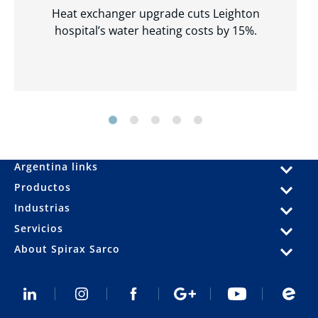
Heat exchanger upgrade cuts Leighton
hospital’s water heating costs by 15%.
Argentina links
Productos
Industrias
Servicios
About Spirax Sarco