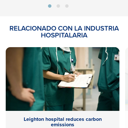
RELACIONADO CON LA INDUSTRIA
HOSPITALARIA
Leighton hospital reduces carbon
emissions