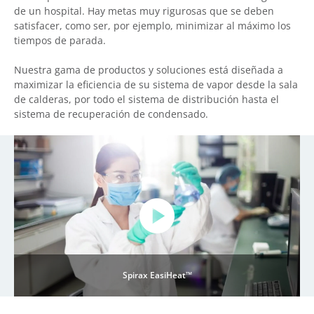
de un hospital. Hay metas muy rigurosas que se deben
satisfacer, como ser, por ejemplo, minimizar al máximo los
tiempos de parada.
Nuestra gama de productos y soluciones está diseñada a
maximizar la eficiencia de su sistema de vapor desde la sala
de calderas, por todo el sistema de distribución hasta el
sistema de recuperación de condensado.
Spirax EasiHeat™