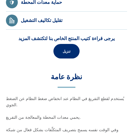
حماية معدات المحطة
تقليل تكاليف التشغيل
يرجى قراءة كتيب المنتج الخاص بنا لتكتشف المزيد
تنزيل
نظرة عامة
يُستخدم لقطع التفريغ في النظام عند انخفاض ضغط النظام عن الضغط
الجوي.
يحمي معدات المحطة والمعالجة من التفريغ.
وفي الوقت نفسه يسمح بتصريف المتكثِّفات بشكل فعال من شبكة