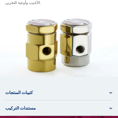
الأنابيب وأوعية التخزين.
كتيبات المنتجات
مستندات التركيب