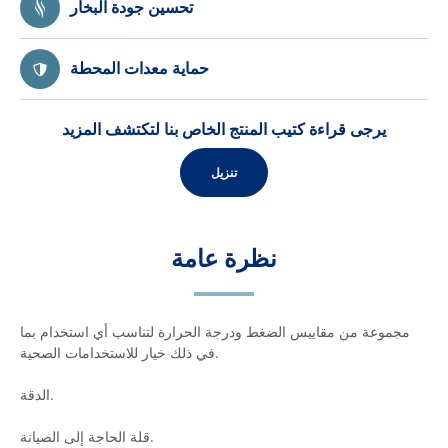
تحسين جودة البخار
حماية معدات المحطة
يرجى قراءة كتيب المنتج الخاص بنا لتكتشف المزيد
تنزيل
نظرة عامة
مجموعة من مقاييس الضغط ودرجة الحرارة لتناسب أي استخدام بما
في ذلك خيار للاستخدامات الصحية.
الدقة.
قلة الحاجة إلى الصيانة.