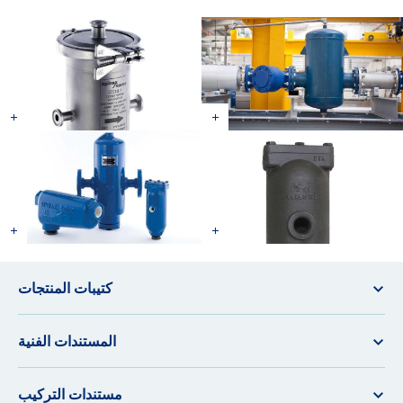
كتيبات المنتجات
المستندات الفنية
مستندات التركيب