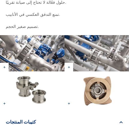
حلول فعّالة لا تحتاج إلى صيانة تقريبًا.
تمنع التدفق العكسي في الأنابيب.
تصميم صغير الحجم.
كتيبات المنتجات