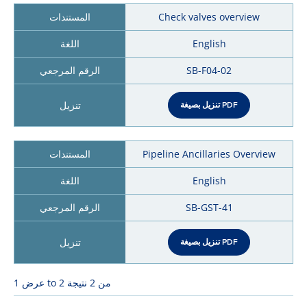
Check valves overview
English
SB-F04-02
تنزيل بصيغة PDF
Pipeline Ancillaries Overview
English
SB-GST-41
تنزيل بصيغة PDF
عرض 1 to 2 من 2 نتيجة