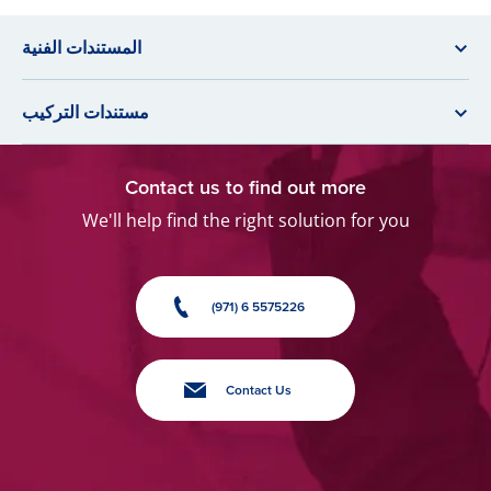
المستندات الفنية
مستندات التركيب
Contact us to find out more
We'll help find the right solution for you
(971) 6 5575226
Contact Us