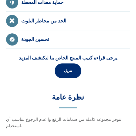
حماية معدات المحطة
الحد من مخاطر التلوث
تحسين الجودة
يرجى قراءة كتيب المنتج الخاص بنا لتكتشف المزيد
تنزيل
نظرة عامة
تتوفر مجموعة كاملة من صمامات الرفع وا عدم الرجوع لتناسب أي
استخدام.