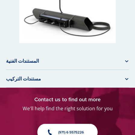
المستندات الفنية
مستندات التركيب
Contact us to find out more
We'll help find the right solution for you
(971) 6 5575226