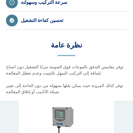
سرعة التركيب وسهولته
تحسين كفاءة التشغيل
نظرة عامة
توفر مقاييس التدفق بالموجات فوق الصوتية مزايا التشغيل دون اتساخ
إضافة إلى التركيب السهل بالتثبيت وعدم تعطل المعالجة.
توفر كذلك المرونة حيث يمكن نقلها بسهولة من دون الحاجة إلى تغيير
شبكة الأنابيب أو إغلاق المعالجة.