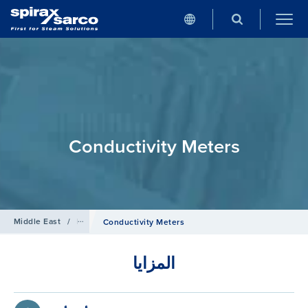
Conductivity Meters
أنظمة وأدوات التحكم في الغلايات
/
Products
/
Middle East
Conductivity Meters
المزايا