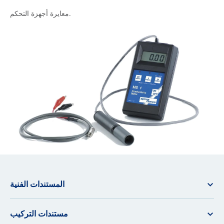
معايرة أجهزة التحكم.
المستندات الفنية
مستندات التركيب