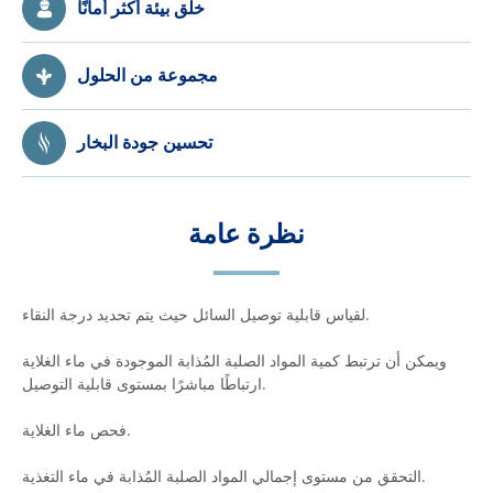
خلق بيئة أكثر أمانًا
مجموعة من الحلول
تحسين جودة البخار
نظرة عامة
لقياس قابلية توصيل السائل حيث يتم تحديد درجة النقاء.
ويمكن أن ترتبط كمية المواد الصلبة المُذابة الموجودة في ماء الغلاية
ارتباطًا مباشرًا بمستوى قابلية التوصيل.
فحص ماء الغلاية.
التحقق من مستوى إجمالي المواد الصلبة المُذابة في ماء التغذية.