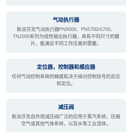
气动执行器
斯派莎克气动执行器PN9000、PN5700/6700、
TN2000系列为线性输出执行器，具有不同尺寸的膜
片，能满足不同工作压差的需要。
定位器，控制器和感应器
任何气动控制系统的精度取决于阀对控制信号的反应
和定位。
减压阀
斯派莎克自作用减压阀广泛的应用于蒸汽系统，压缩
空气或其他气体系统，以及水等工业流体。