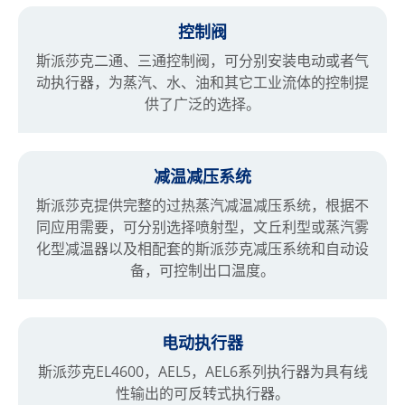
控制阀
斯派莎克二通、三通控制阀，可分别安装电动或者气
动执行器，为蒸汽、水、油和其它工业流体的控制提
供了广泛的选择。
减温减压系统
斯派莎克提供完整的过热蒸汽减温减压系统，根据不
同应用需要，可分别选择喷射型，文丘利型或蒸汽雾
化型减温器以及相配套的斯派莎克减压系统和自动设
备，可控制出口温度。
电动执行器
斯派莎克EL4600，AEL5，AEL6系列执行器为具有线
性输出的可反转式执行器。