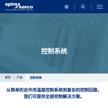
控制系统
首页
/
产品
控制系统
从简单的自作用温度控制系统到复杂的控制回路，
我们可提供全部控制解决方案。