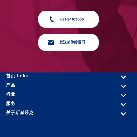
021-24163666
发送邮件给我们
首页 links
产品
行业
服务
关于斯派莎克