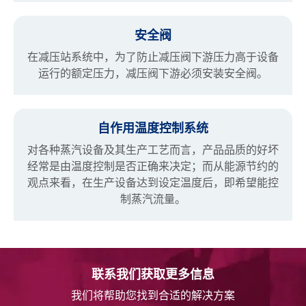
安全阀
在减压站系统中，为了防止减压阀下游压力高于设备
运行的额定压力，减压阀下游必须安装安全阀。
自作用温度控制系统
对各种蒸汽设备及其生产工艺而言，产品品质的好坏
经常是由温度控制是否正确来决定；而从能源节约的
观点来看，在生产设备达到设定温度后，即希望能控
制蒸汽流量。
联系我们获取更多信息
我们将帮助您找到合适的解决方案