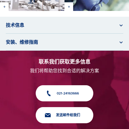
技术信息
安装、维修指南
联系我们获取更多信息
我们将帮助您找到合适的解决方案
021-24163666
发送邮件给我们