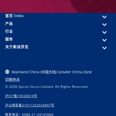
首页 links
产品
行业
服务
关于斯派莎克
Mainland China (中国大陆) Greater China Zone
切换地点
© 2026 Spirax Sarco Limited. All Rights Reserved.
沪ICP备19020819号
沪公网安备31011202020897号
联系电话：0086-21-24163666