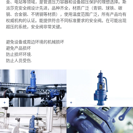
金、电站等领域，是管道压力容器和设备超压保护的理想选择。斯
派莎克安全阀设计先进，品种齐全，材质广泛（青铜、球铁、碳
钢、合金钢、不锈钢等材质），使用温度范围广泛，所有产品均有
权威机构的认证。能提供符合不同标准要求的安全阀。在可能出现
超压的系统，安全阀非常关键。
避免设备或周边环境的机械损坏
避免产品损坏
防止损坏环境.
防止人员受伤.