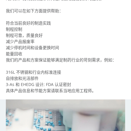
我们可以在如下方面提供帮助：
符合当前良好的制造实践
制程控制
制程可靠，质量良好
减少产品报废率
减少停机时间和设备更换时间
能量回收
我们的产品和方案保证能够满足制药行业的苛刻需求，例如：
316L 不锈钢和行业内标准连接
自排放和光洁部件
3-As 和 EHEDG 设计; FDA 认证密封
具体产品信息和节能方案请联系当地应用工程师。