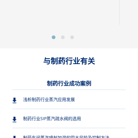
与制药行业有关
制药行业成功案例
浅析制药行业蒸汽应用发展
制药行业SIP蒸汽疏水阀的选用
制药车间蒸汽喷射加湿的四大风险及控制方法