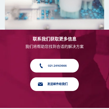
联系我们获取更多信息
我们将帮助您找到合适的解决方案
021-24163666
发送邮件给我们