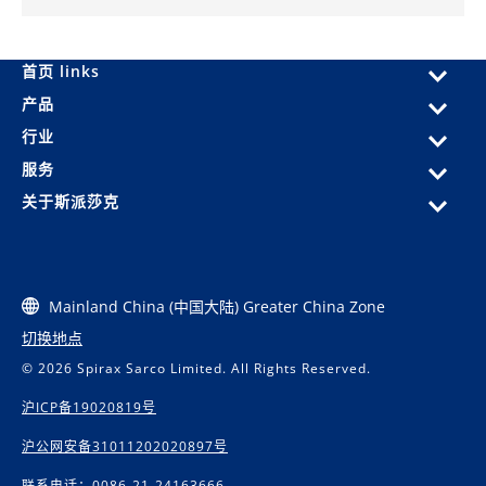
首页 links
产品
行业
服务
关于斯派莎克
Mainland China (中国大陆) Greater China Zone
切换地点
© 2026 Spirax Sarco Limited. All Rights Reserved.
沪ICP备19020819号
沪公网安备31011202020897号
联系电话：0086-21-24163666