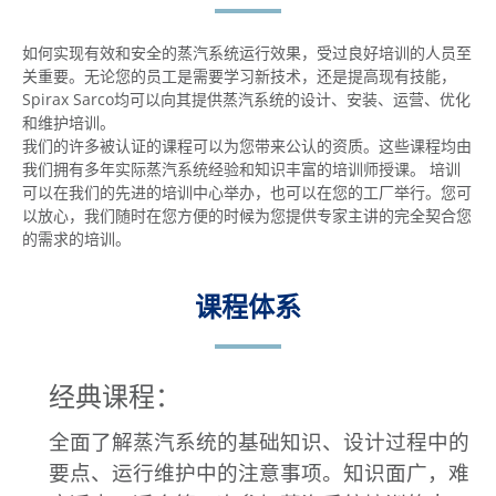
如何实现有效和安全的蒸汽系统运行效果，受过良好培训的人员至
关重要。无论您的员工是需要学习新技术，还是提高现有技能，
Spirax Sarco均可以向其提供蒸汽系统的设计、安装、运营、优化
和维护培训。
我们的许多被认证的课程可以为您带来公认的资质。这些课程均由
我们拥有多年实际蒸汽系统经验和知识丰富的培训师授课。 培训
可以在我们的先进的培训中心举办，也可以在您的工厂举行。您可
以放心，我们随时在您方便的时候为您提供专家主讲的完全契合您
的需求的培训。
课程体系
经典课程：
全面了解蒸汽系统的基础知识、设计过程中的
要点、运行维护中的注意事项。知识面广，难