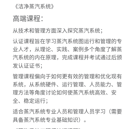
《洁净蒸汽系统》
高端课程：
从技术和管理方面深入探究蒸汽系统；
认证课程旨在学习蒸汽系统图运行和管理的专
业人才，从理论、实践、案例多个角度了解蒸
汽系统的内在原理，完成课程并考试通过后颁
发认证证书；
管理课程偏向于如何更有效的管理和优化现有
系统，从系统硬件、运行管理、人员能力、管
理方法等角度讨论如何使蒸汽系统高效、安
全、稳定运行；
适合蒸汽系统专业人员和管理人员学习（需要
具备蒸汽系统专业基础知识）。