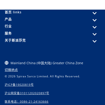
首页 links
产品
行业
服务
关于斯派莎克
Mainland China (中国大陆) Greater China Zone
切换地点
© 2026 Spirax Sarco Limited. All Rights Reserved.
沪ICP备19020819号
沪公网安备31011202020897号
联系电话：0086-21-24163666