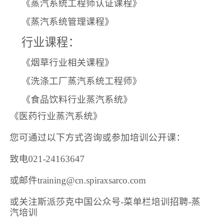
《蒸汽系统工程师认证课程》
《蒸汽系统管理课程》
行业课程：
《烟草行业相关课程》
《洗涤工厂蒸汽系统工程师》
《食品饮料行业蒸汽系统》
《医药行业蒸汽系统》
您可通过以下方式咨询或参加培训公开课：
致电021-24163647
或邮件training@cn.spiraxsarco.com
或关注斯派莎克中国公众号-菜单栏培训招聘-蒸
汽培训