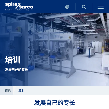
培训
发展自己的专长
首页
培训
发展自己的专长