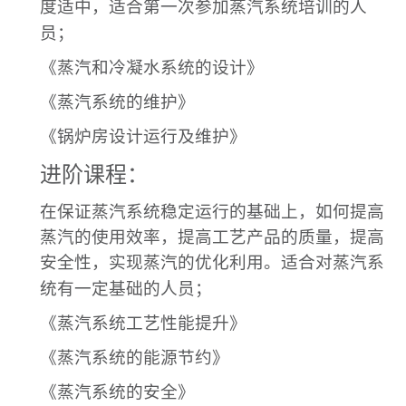
度适中，适合第一次参加蒸汽系统培训的人
员；
《蒸汽和冷凝水系统的设计》
《蒸汽系统的维护》
《锅炉房设计运行及维护》
进阶课程：
在保证蒸汽系统稳定运行的基础上，如何提高
蒸汽的使用效率，提高工艺产品的质量，提高
安全性，实现蒸汽的优化利用。适合对蒸汽系
统有一定基础的人员；
《蒸汽系统工艺性能提升》
《蒸汽系统的能源节约》
《蒸汽系统的安全》