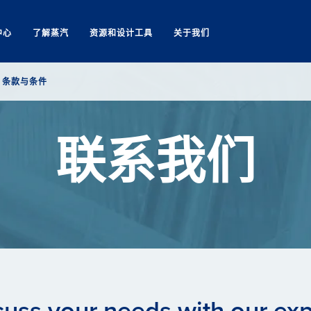
中心
了解蒸汽
资源和设计工具
关于我们
Search
条款与条件
联系我们
cuss your needs with our exp