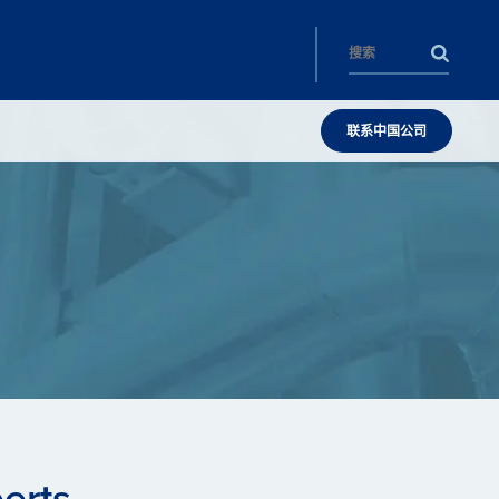
联系中国公司
erts