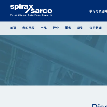
学习与资源
首页
您的目标
产品
行业
服务
培训
公司新闻
Dis