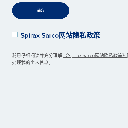
Spirax Sarco网站隐私政策
我已仔细阅读并充分理解
《Spirax Sarco网站隐私政策》
处理我的个人信息。