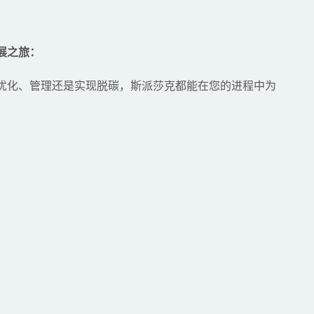
展之旅：
优化、管理还是实现脱碳，斯派莎克都能在您的进程中为