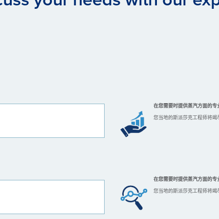
在您需要时提供蒸汽方面的专
您当地的斯派莎克工程师将竭
在您需要时提供蒸汽方面的专
您当地的斯派莎克工程师将竭