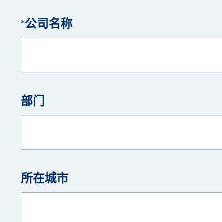
*公司名称
部门
所在城市