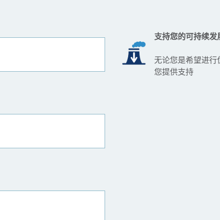
支持您的可持续发
无论您是希望进行
您提供支持