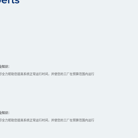
业知识：
尽全力帮助您提高系统正常运行时间，并使您的工厂在预算范围内运行
业知识：
尽全力帮助您提高系统正常运行时间，并使您的工厂在预算范围内运行