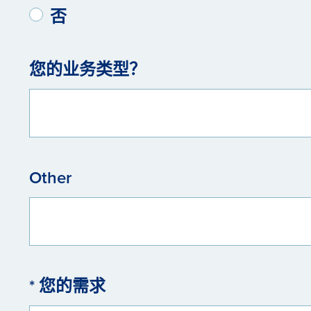
否
您的业务类型？
Other
* 您的需求