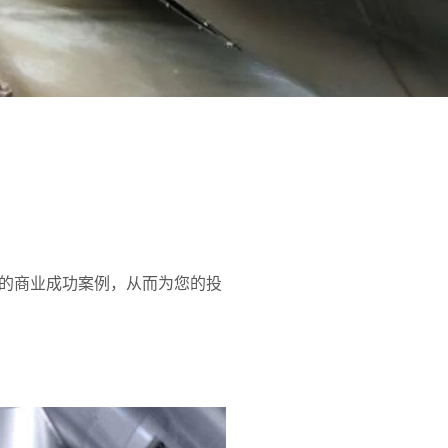
的商业成功案例，从而为您的投