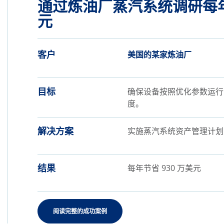
通过炼油厂蒸汽系统调研每年节
元
客户
美国的某家炼油厂
目标
确保设备按照优化参数运行
度。
解决方案
实施蒸汽系统资产管理计
结果
每年节省 930 万美元
阅读完整的成功案例