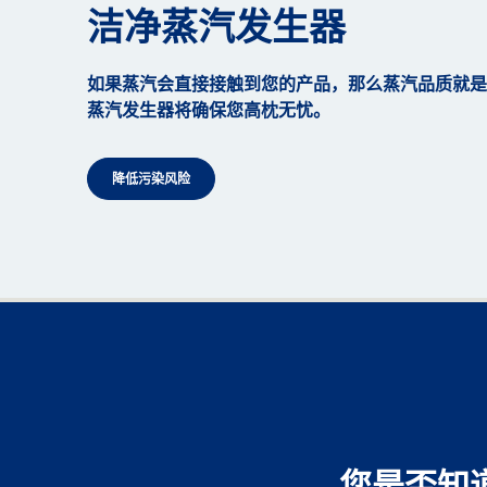
洁净蒸汽发生器
如果蒸汽会直接接触到您的产品，那么蒸汽品质就是
蒸汽发生器将确保您高枕无忧。
降低污染风险
您是否知