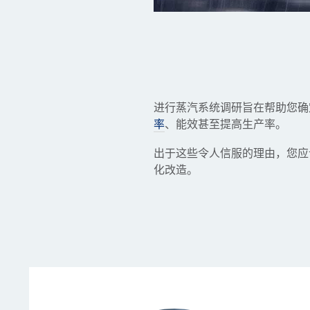
进行蒸汽系统调研旨在帮助您确
率
、能效甚至提高生产率。
出于这些令人信服的理由，您应
化改造。