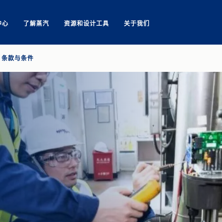
中心
了解蒸汽
资源和设计工具
关于我们
Search
条款与条件