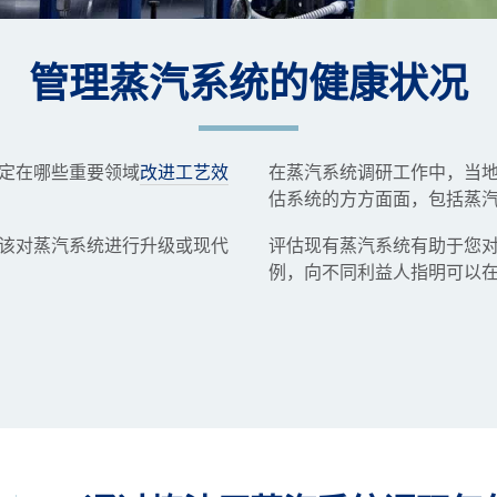
管理蒸汽系统的健康状况
定在哪些重要领域
改进工艺效
在蒸汽系统调研工作中，当
估系统的方方面面，包括蒸
该对蒸汽系统进行升级或现代
评估现有蒸汽系统有助于您
例，向不同利益人指明可以