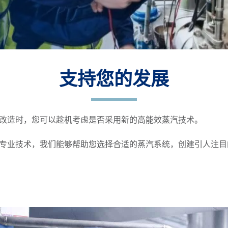
支持您的发展
改造时，您可以趁机考虑是否采用新的高能效蒸汽技术。
专业技术，我们能够帮助您选择合适的蒸汽系统，创建引人注目