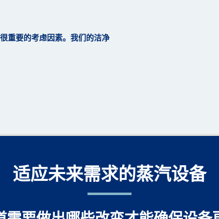
很重要的考虑因素。我们的洁净
Previous
Next
适应未来需求的蒸汽设备
道需要做出哪些改变才能确保设备