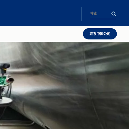
联系中国公司