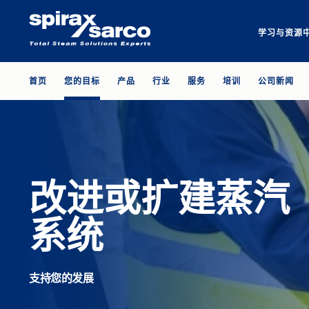
学习与资源
首页
您的目标
产品
行业
服务
培训
公司新闻
改进或扩建蒸汽
系统
支持您的发展