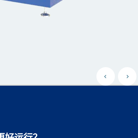
更好运行？