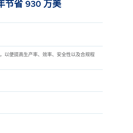
省 930 万美
，以便提高生产率、效率、安全性以及合规程
划