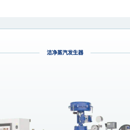
洁净蒸汽发生器