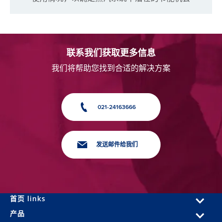
联系我们获取更多信息
我们将帮助您找到合适的解决方案
021-24163666
发送邮件给我们
首页 links
产品