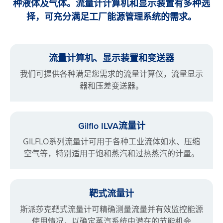
种液体及气体。流量计计算机和显示装置有多种选
择，可充分满足工厂能源管理系统的需求。
流量计算机、显示装置和变送器
我们可提供各种满足您需求的流量计算仪，流量显示
器和压差变送器。
Gilflo ILVA流量计
GILFLO系列流量计可用于各种工业流体如水、压缩
空气等，特别适用于饱和蒸汽和过热蒸汽的计量。
靶式流量计
斯派莎克靶式流量计可精确测量流量并有效监控能源
使用情况，以确定蒸汽系统中潜在的节能机会