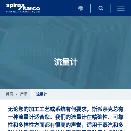
流量计
首页
/
产品
流量计
无论您的加工工艺或系统有何要求，斯派莎克总有
一种流量计适合您。我们的流量计在精确性、可靠
性和多样性方面都有很高的声誉，适用于蒸汽和多