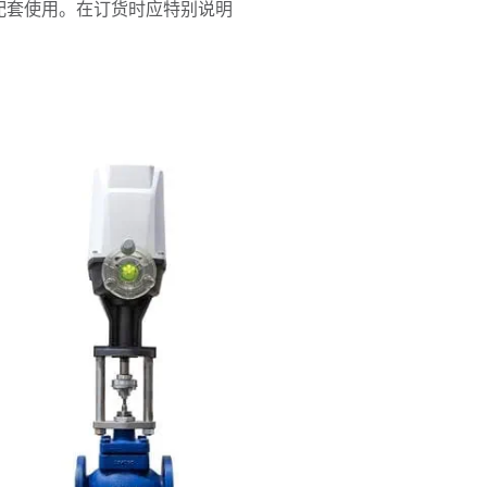
阀配套使用。在订货时应特别说明