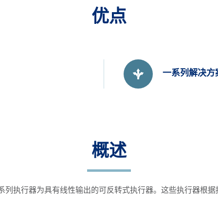
优点
一系列解决方
概述
，AEL6系列执行器为具有线性输出的可反转式执行器。这些执行器