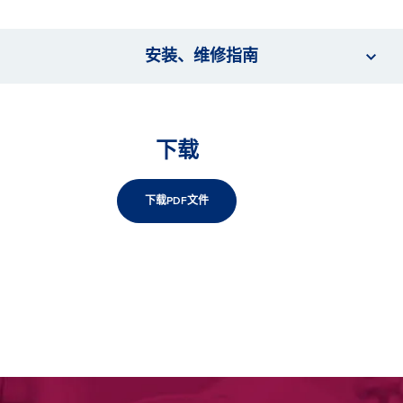
安装、维修指南
下载
下载PDF文件