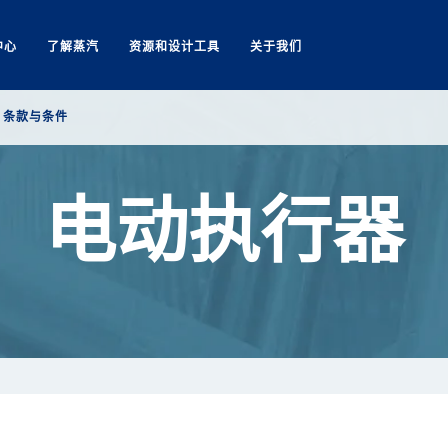
中心
了解蒸汽
资源和设计工具
关于我们
Search
条款与条件
电动执行器