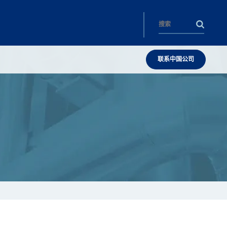
联系中国公司