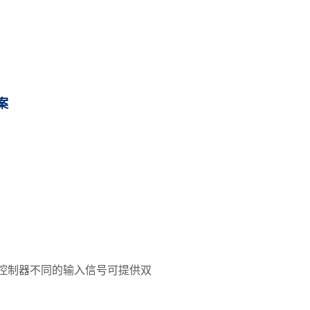
案
根据控制器不同的输入信号可提供双