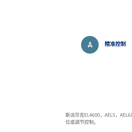
精准控制
斯派莎克EL4600，AEL5
位或调节控制。