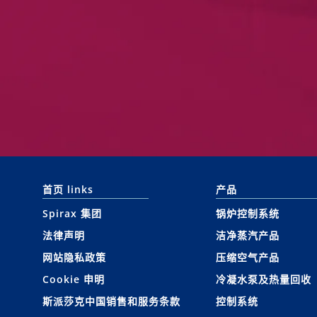
首页 links
产品
Spirax 集团
锅炉控制系统
法律声明
洁净蒸汽产品
网站隐私政策
压缩空气产品
Cookie 申明
冷凝水泵及热量回收
斯派莎克中国销售和服务条款
控制系统