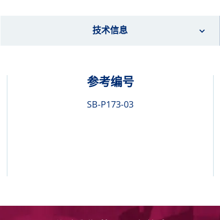
技术信息
参考编号
SB-P173-03