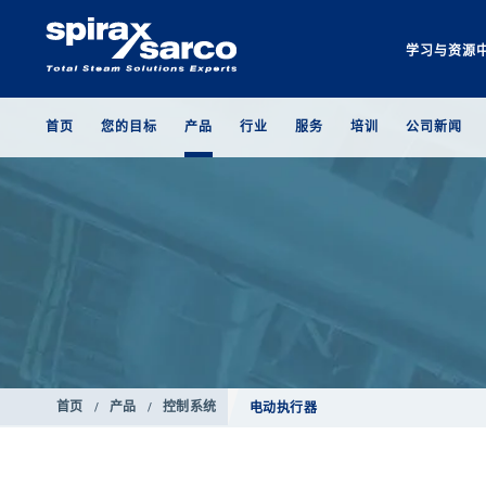
学习与资源
首页
您的目标
产品
行业
服务
培训
公司新闻
首页
/
产品
/
控制系统
电动执行器