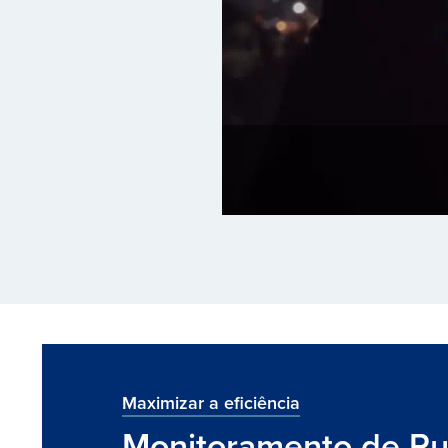
Maximizar a eficiência
Monitoramento de Pu