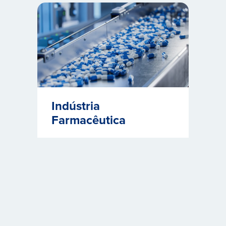
Indústria
Farmacêutica