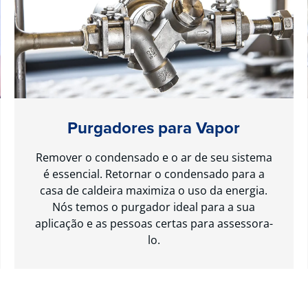
Purgadores para Vapor
Remover o condensado e o ar de seu sistema
é essencial. Retornar o condensado para a
casa de caldeira maximiza o uso da energia.
Nós temos o purgador ideal para a sua
aplicação e as pessoas certas para assessora-
lo.