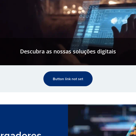
Descubra as nossas soluções digitais
Button link not set
rgadores