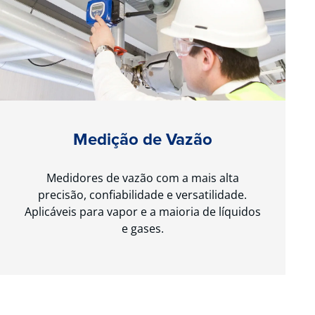
Medição de Vazão
Medidores de vazão com a mais alta
precisão, confiabilidade e versatilidade.
Aplicáveis para vapor e a maioria de líquidos
e gases.