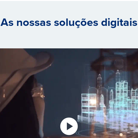
As nossas soluções digitais