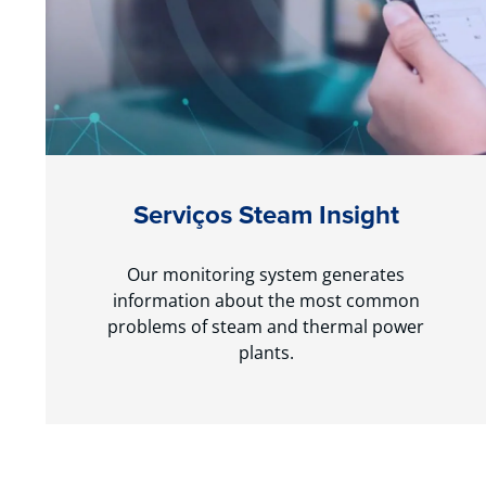
Serviços Steam Insight
Our monitoring system generates
information about the most common
problems of steam and thermal power
plants.