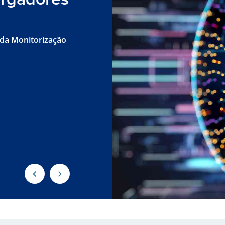
 da Monitorização