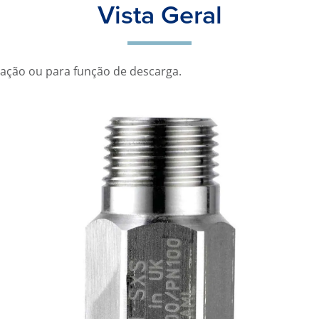
Vista Geral
ação ou para função de descarga.