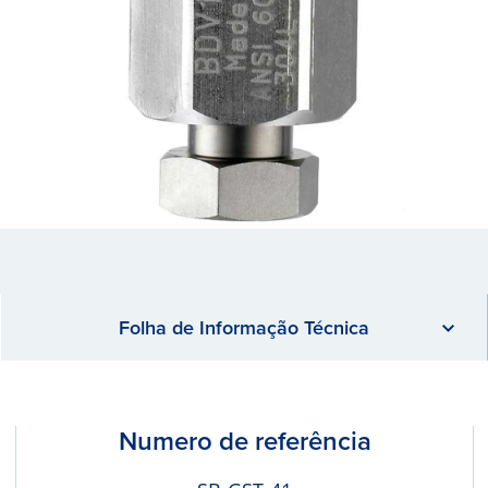
Folha de Informação Técnica
Numero de referência