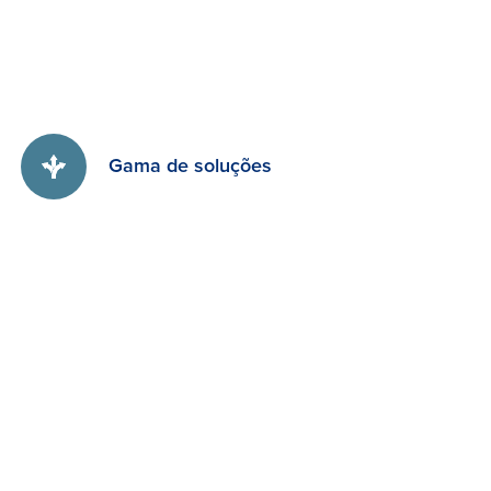
Gama de soluções