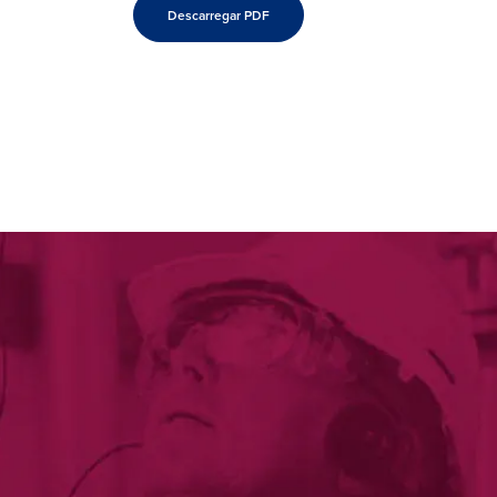
Descarregar PDF