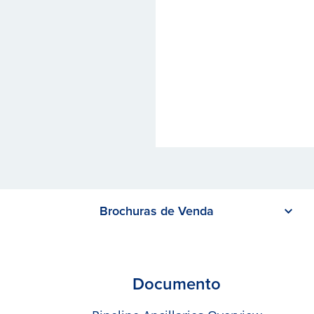
Brochuras de Venda
Documento