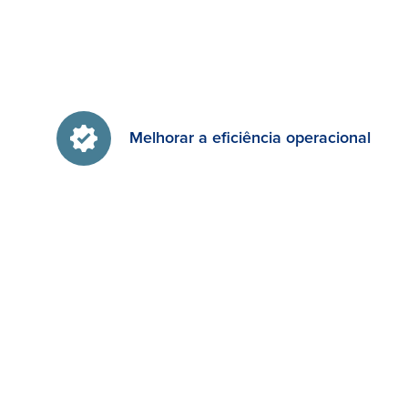
Melhorar a eficiência operacional