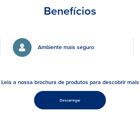
Benefícios
Ambiente mais seguro
Leia a nossa brochura de produtos para descobrir mais
Descarregar