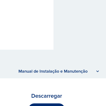
Manual de Instalação e Manutenção
Descarregar