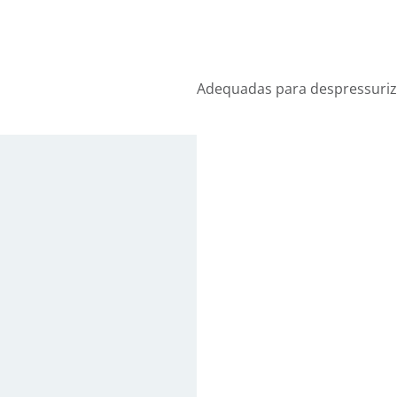
Adequadas para despressuriz