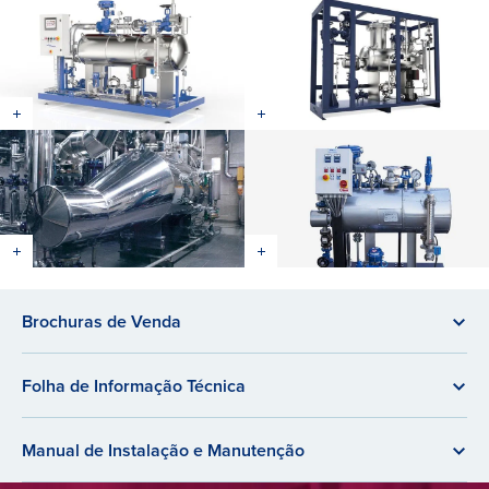
Brochuras de Venda
Folha de Informação Técnica
Manual de Instalação e Manutenção