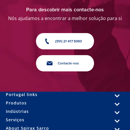
Para descobrir mais contacte-nos
Nós ajudamos a encontrar a melhor solução para si
(351) 21 417 5093
Contacte-nos
Portugal links
Produtos
Indústrias
Serviços
About Spirax Sarco