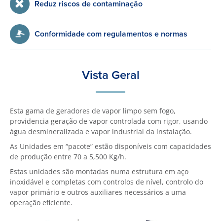
Reduz riscos de contaminação
Conformidade com regulamentos e normas
Vista Geral
Esta gama de geradores de vapor limpo sem fogo,
providencia geração de vapor controlada com rigor, usando
água desmineralizada e vapor industrial da instalação.
As Unidades em “pacote” estão disponíveis com capacidades
de produção entre 70 a 5,500 Kg/h.
Estas unidades são montadas numa estrutura em aço
inoxidável e completas com controlos de nível, controlo do
vapor primário e outros auxiliares necessários a uma
operação eficiente.