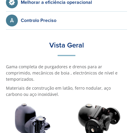
Melhorar a eficiência operacional
Controlo Preciso
Vista Geral
Gama completa de purgadores e drenos para ar
comprimido, mecânicos de boia , electrónicos de nível e
temporizados.
Materiais de construção em latão, ferro nodular, aço
carbono ou aço inoxidável.