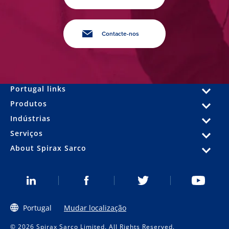
Contacte-nos
Portugal links
Produtos
Indústrias
Serviços
About Spirax Sarco
Portugal
Mudar localização
© 2026 Spirax Sarco Limited. All Rights Reserved.