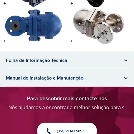
Folha de Informação Técnica
Manual de Instalação e Manutenção
Para descobrir mais contacte-nos
Nós ajudamos a encontrar a melhor solução para si
(351) 21 417 5093