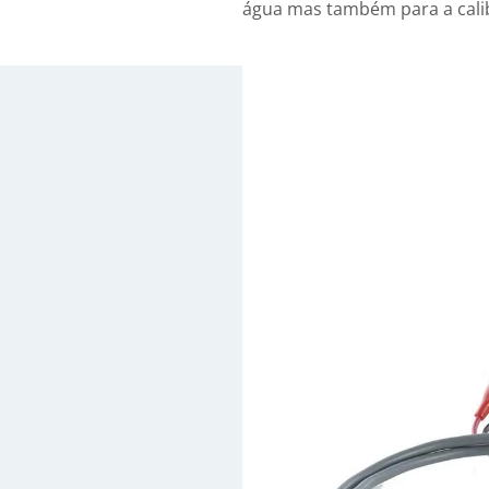
água mas também para a cali