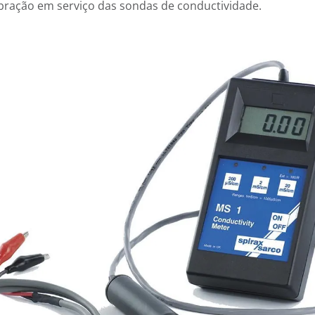
bração em serviço das sondas de conductividade.