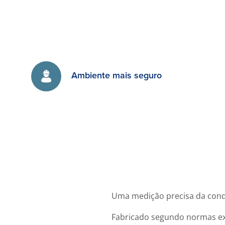
Ambiente mais seguro
Uma medição precisa da conduc
Fabricado segundo normas exa