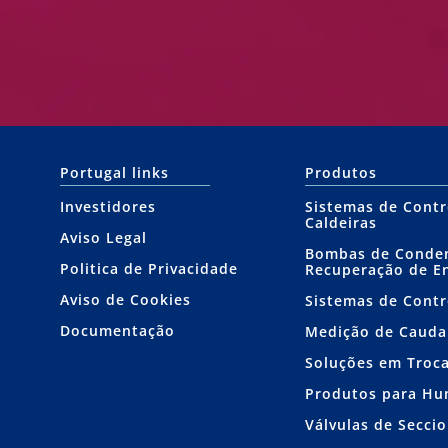
Portugal links
Produtos
Investidores
Sistemas de Contr
Caldeiras
Aviso Legal
Bombas de Conde
Politica de Privacidade
Recuperação de E
Aviso de Cookies
Sistemas de Contr
Documentação
Medição de Cauda
Soluções em Troc
Produtos para Hu
Válvulas de Secc