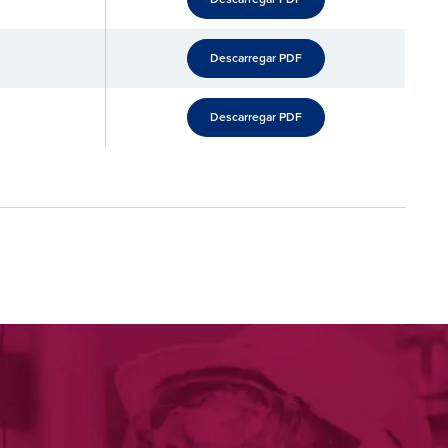
Descarregar PDF
Descarregar PDF