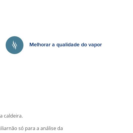
Melhorar a qualidade do vapor
 caldeira.
liarnão só para a análise da