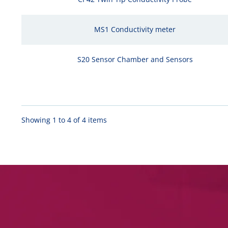
MS1 Conductivity meter
S20 Sensor Chamber and Sensors
Showing 1 to 4 of 4 items