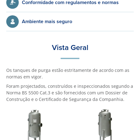
Conformidade com regulamentos e normas
Ambiente mais seguro
Vista Geral
Os tanques de purga estão estritamente de acordo com as
normas em vigor.
Foram projectados, construídos e inspeccionados segundo a
Norma BS 5500 Cat.3 e são fornecidos com um Dossier de
Construção e o Certificado de Segurança da Companhia.