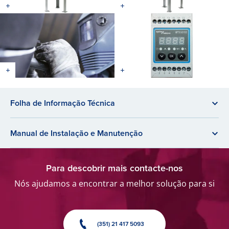
Folha de Informação Técnica
Manual de Instalação e Manutenção
Para descobrir mais contacte-nos
Nós ajudamos a encontrar a melhor solução para si
(351) 21 417 5093