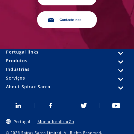
Contacte-nos
Portugal links
Produtos
Indústrias
Serviços
About Spirax Sarco
Portugal
Mudar localização
© 2026 Spirax Sarco Limited. All Rights Reserved.