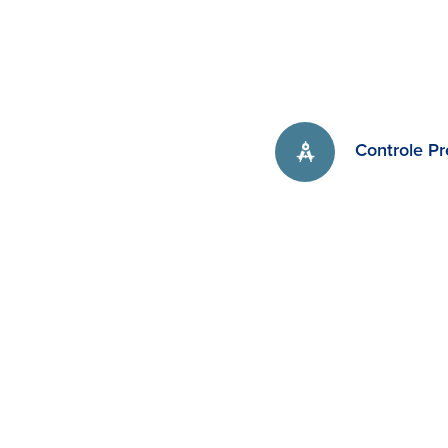
Controle Pr