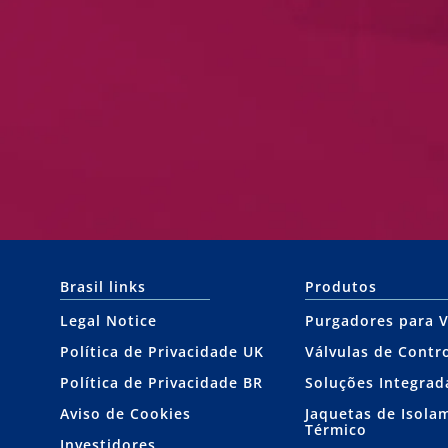
Brasil links
Produtos
Legal Notice
Purgadores para 
Política de Privacidade UK
Válvulas de Contr
Política de Privacidade BR
Soluções Integrad
Aviso de Cookies
Jaquetas de Isola
Térmico
Investidores