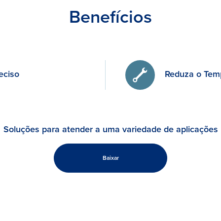
Benefícios
eciso
Reduza o Tem
Soluções para atender a uma variedade de aplicações
Baixar