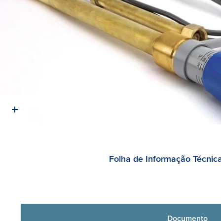
Folha de Informação Técnic
Documento