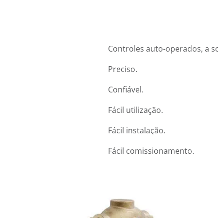
Controles auto-operados, a so
Preciso.
Confiável.
Fácil utilização.
Fácil instalação.
Fácil comissionamento.