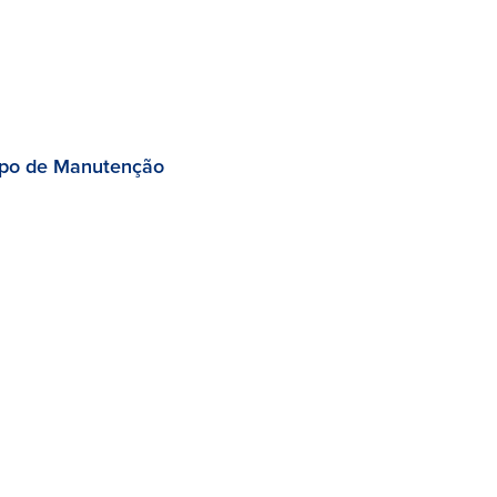
po de Manutenção