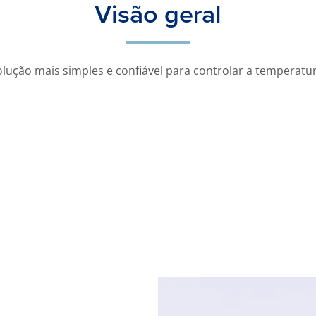
Visão geral
lução mais simples e confiável para controlar a temperatur