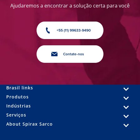
Ajudaremos a encontrar a solução certa para você
+55 (11) 99633-9490
Contate-nos
Brasil links
Produtos
Indústrias
Serviços
About Spirax Sarco