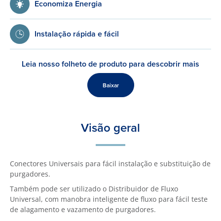
Economiza Energia
Instalação rápida e fácil
Leia nosso folheto de produto para descobrir mais
Baixar
Visão geral
Conectores Universais para fácil instalação e substituição de
purgadores.
Também pode ser utilizado o Distribuidor de Fluxo
Universal, com manobra inteligente de fluxo para fácil teste
de alagamento e vazamento de purgadores.