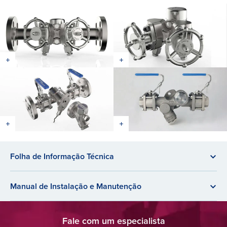
Folha de Informação Técnica
Manual de Instalação e Manutenção
Fale com um especialista