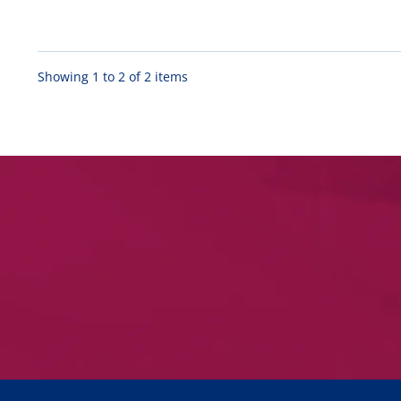
Showing 1 to 2 of 2 items