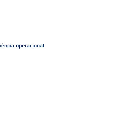
iência operacional