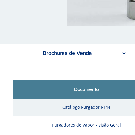
Brochuras de Venda
Documento
Catálogo Purgador FT44
Purgadores de Vapor - Visão Geral