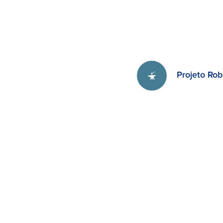
Projeto Ro