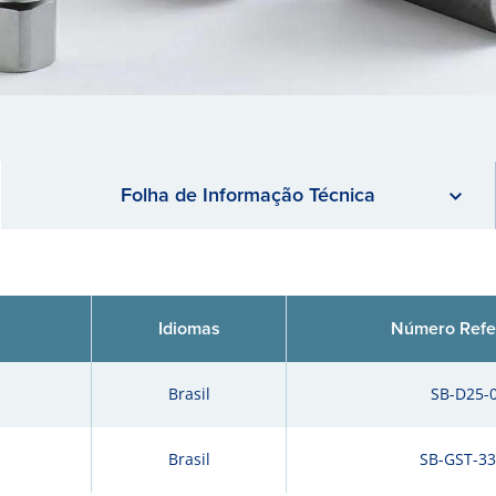
Folha de Informação Técnica
Idiomas
Número Refe
Brasil
SB-D25-
Brasil
SB-GST-33