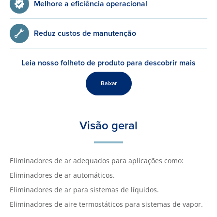
Melhore a eficiência operacional
Reduz custos de manutenção
Leia nosso folheto de produto para descobrir mais
Baixar
Visão geral
Eliminadores de ar adequados para aplicações como:
Eliminadores de ar automáticos.
Eliminadores de ar para sistemas de líquidos.
Eliminadores de aire termostáticos para sistemas de vapor.