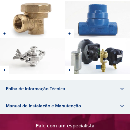
Folha de Informação Técnica
Manual de Instalação e Manutenção
Fale com um especialista