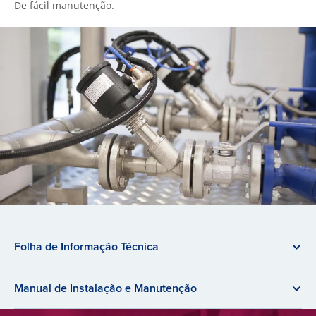
De fácil manutenção.
Folha de Informação Técnica
Manual de Instalação e Manutenção