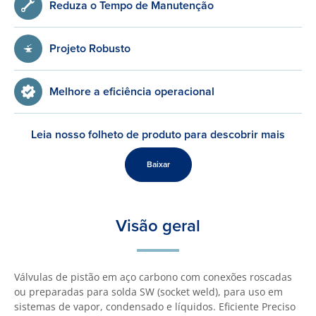
Reduza o Tempo de Manutenção
Projeto Robusto
Melhore a eficiência operacional
Leia nosso folheto de produto para descobrir mais
Baixar
Visão geral
Válvulas de pistão em aço carbono com conexões roscadas
ou preparadas para solda SW (socket weld), para uso em
sistemas de vapor, condensado e líquidos. Eficiente Preciso