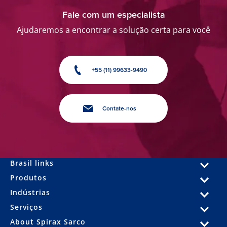
Fale com um especialista
Ajudaremos a encontrar a solução certa para você
+55 (11) 99633-9490
Contate-nos
Brasil links
Produtos
Indústrias
Serviços
About Spirax Sarco