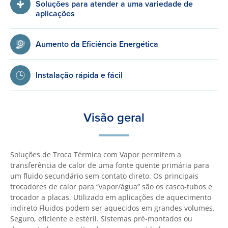
Soluções para atender a uma variedade de
aplicações
Aumento da Eficiência Energética
Instalação rápida e fácil
Visão geral
Soluções de Troca Térmica com Vapor permitem a
transferência de calor de uma fonte quente primária para
um fluido secundário sem contato direto. Os principais
trocadores de calor para “vapor/água” são os casco-tubos e
trocador a placas. Utilizado em aplicações de aquecimento
indireto Fluidos podem ser aquecidos em grandes volumes.
Seguro, eficiente e estéril. Sistemas pré-montados ou