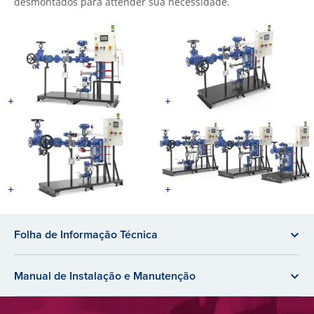
desmontados para attender sua necessidade.
Folha de Informação Técnica
Manual de Instalação e Manutenção