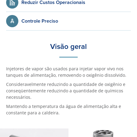
Reduzir Custos Operacionais
Controle Preciso
Visão geral
Injetores de vapor são usados para injetar vapor vivo nos
tanques de alimentação, removendo o oxigênio dissolvido.
Consideravelmente reduzindo a quantidade de oxigênio e
conseqüentemente reduzindo a quantidade de químicos
necessários.
Mantendo a temperatura da água de alimentação alta e
constante para a caldeira.