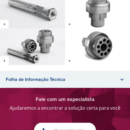
Folha de Informação Técnica
Fale com um especialista
Ajudaremos a encontrar a solução certa para você