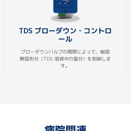
TDS ブローダウン・コントロ
ール
ブローダウンバルブの開閉によって、総溶
解固形分（TDS-溶液中の塩分）を制御しま
す。
病院関連