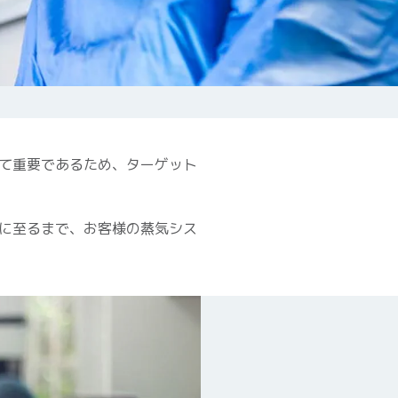
て重要であるため、ターゲット
に至るまで、お客様の蒸気シス