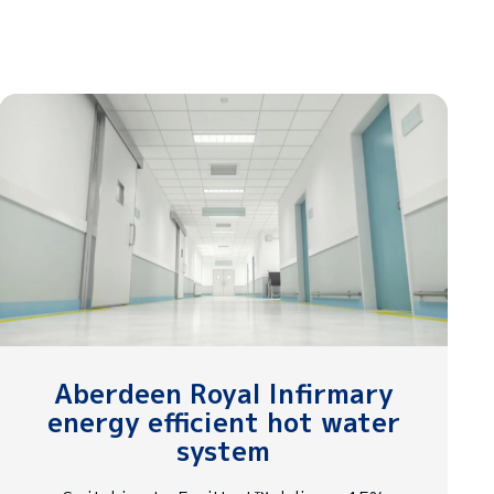
Aberdeen Royal Infirmary
energy efficient hot water
system