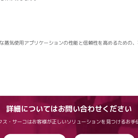
な蒸気使用アプリケーションの性能と信頼性を高めるための、
詳細についてはお問い合わせください
クス・サーコはお客様が正しいソリューションを見つけるお手