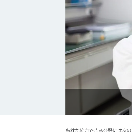
当社が協力できる分野には次の