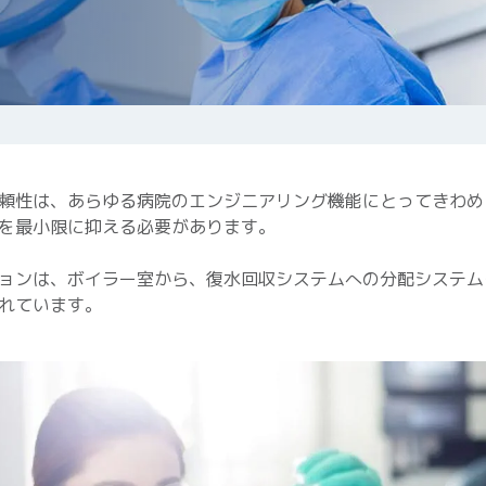
頼性は、あらゆる病院のエンジニアリング機能にとってきわめ
を最小限に抑える必要があります。
ョンは、ボイラー室から、復水回収システムへの分配システム
れています。