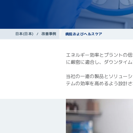
日本(日本)
/
改善事例
病院およびヘルスケア
エネルギー効率とプラントの信
に厳密に適合し、ダウンタイム
当社の一連の製品とソリューシ
テムの効率を高めるよう設計さ