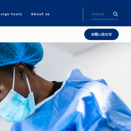
sign tools
About us
お問い合わせ