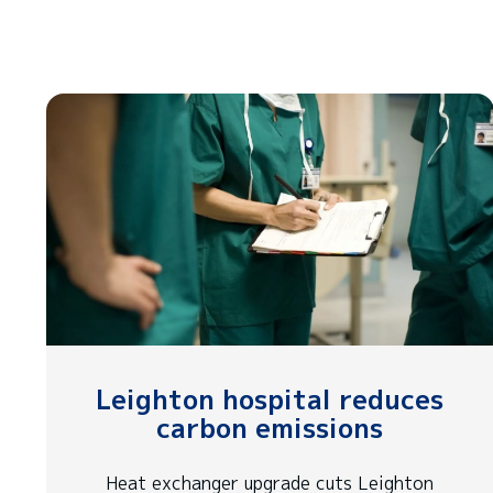
Leighton hospital reduces
carbon emissions
Heat exchanger upgrade cuts Leighton