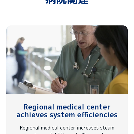
Regional medical center
achieves system efficiencies
Regional medical center increases steam