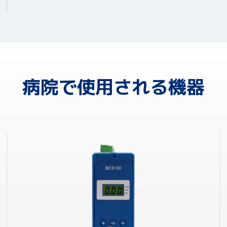
病院で使用される機器