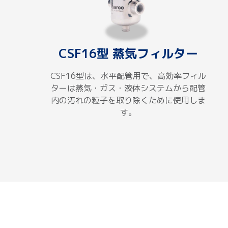
CSF16型 蒸気フィルター
CSF16型は、水平配管用で、高効率フィル
ターは蒸気・ガス・液体システムから配管
内の汚れの粒子を取り除くために使用しま
す。