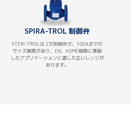
SPIRA-TROL 制御弁
STERI-TROLは 2方制御弁で、100Aまでの
サイズ展開があり、EN、ASME規格に準拠
したアプリケーションに適した広いレンジが
あります。