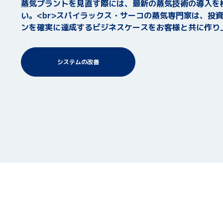
蒸気プラントを見直す際には、最新の蒸気技術の導入を
い。<br>スパイラックス・サーコの蒸気専門家は、投
ンを確実に達成するビジネスケースをお客様と共に作り
システムの改善