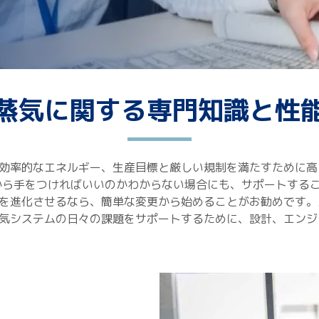
蒸気に関する専門知識と性
効率的なエネルギー、生産目標と厳しい規制を満たすために高
から手をつければいいのかわからない場合にも、サポートするこ
を進化させるなら、簡単な変更から始めることがお勧めです。
気システムの日々の課題をサポートするために、設計、エンジ