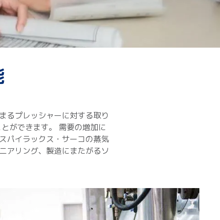
能
まるプレッシャーに対する取り
とができます。 需要の増加に
スパイラックス・サーコの蒸気
ニアリング、製造にまたがるソ