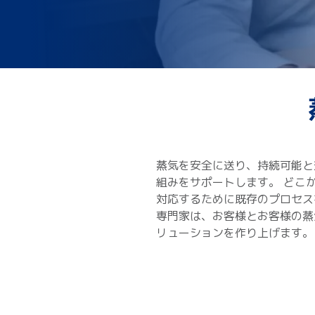
蒸気を安全に送り、持続可能と
組みをサポートします。 どこ
対応するために既存のプロセス
専門家は、お客様とお客様の蒸
リューションを作り上げます。