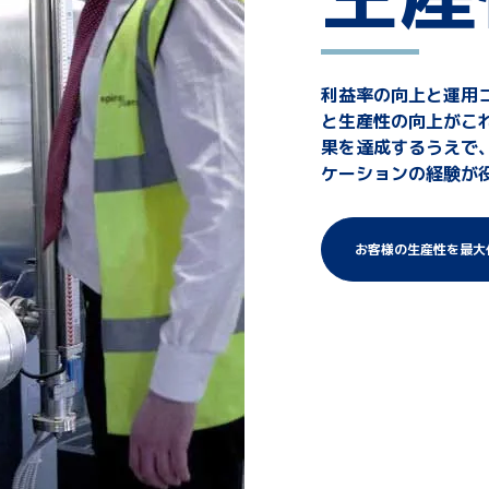
利益率の向上と運用
と生産性の向上がこれ
果を達成するうえで
ケーションの経験が
お客様の生産性を最大