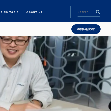
sign tools
About us
お問い合わせ