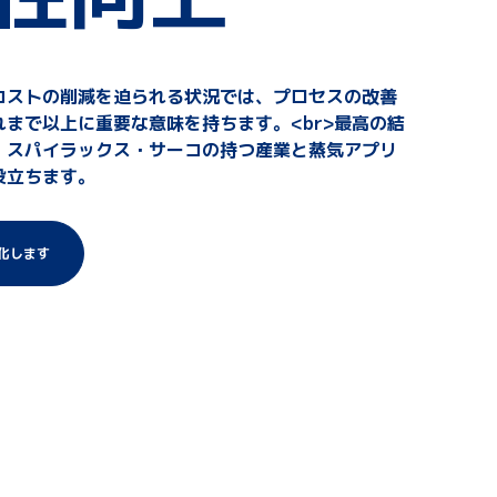
コストの削減を迫られる状況では、プロセスの改善
まで以上に重要な意味を持ちます。<br>最高の結
、スパイラックス・サーコの持つ産業と蒸気アプリ
役立ちます。
化します