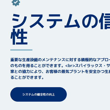
システムの
性
重要な生産設備のメンテナンスに対する積極的なアプロ
のものを得ることができます。<br>スパイラックス・
家との協力により、お客様の蒸気プラントを安全かつ生
ることができます。
システムの健全性の向上