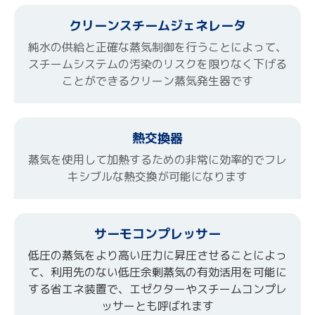
クリーンスチームジェネレータ
純水の供給と正確な蒸気制御を行うことによって、
スチームシステムの汚染のリスクを限りなく下げる
ことができるクリーン蒸気発生器です
熱交換器
蒸気を使用して加熱するための非常に効率的でフレ
キシブルな熱交換が可能になります
サーモコンプレッサー
低圧の蒸気をより高い圧力に昇圧させることによっ
て、利用先のない低圧余剰蒸気の有効活用を可能に
する省エネ装置で、
エゼクターやスチームコンプレ
ッサーとも呼ばれます