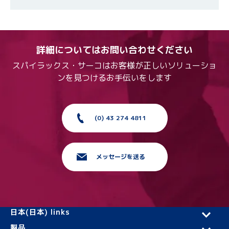
詳細についてはお問い合わせください
スパイラックス・サーコはお客様が正しいソリューショ
ンを見つけるお手伝いをします
(0) 43 274 4811
メッセージを送る
日本(日本) links
製品