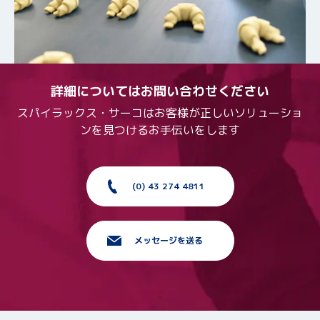
詳細についてはお問い合わせください
スパイラックス・サーコはお客様が正しいソリューショ
ンを見つけるお手伝いをします
(0) 43 274 4811
メッセージを送る