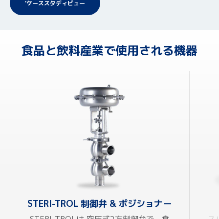
'ケーススタディビュー
食品と飲料産業で使用される機器
STERI-TROL 制御弁 & ポジショナー