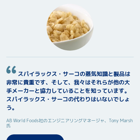
スパイラックス・サーコの蒸気知識と製品は
非常に貴重です、そして、我々はそれらが他の大
手メーカーと協力していることを知っています。
スパイラックス・サーコの代わりはいないでしょ
う。
AB World Foods社のエンジニアリングマネージャ、Tony Marsh
氏