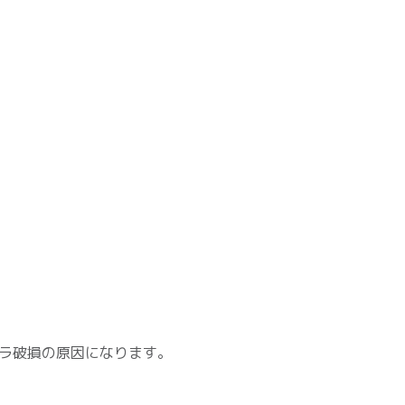
ラ破損の原因になります。