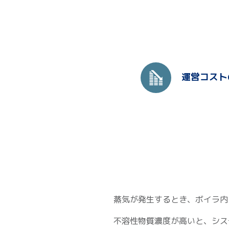
運営コスト
蒸気が発生するとき、ボイラ内
不溶性物質濃度が高いと、シ