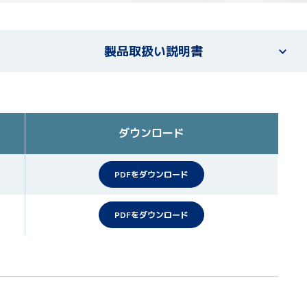
製品取扱い説明書
ダウンロード
PDFをダウンロード
PDFをダウンロード