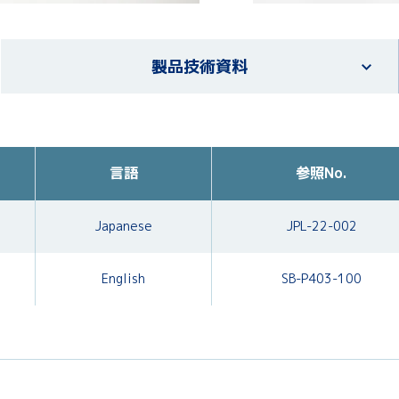
製品技術資料
言語
参照No.
Japanese
JPL-22-002
English
SB-P403-100