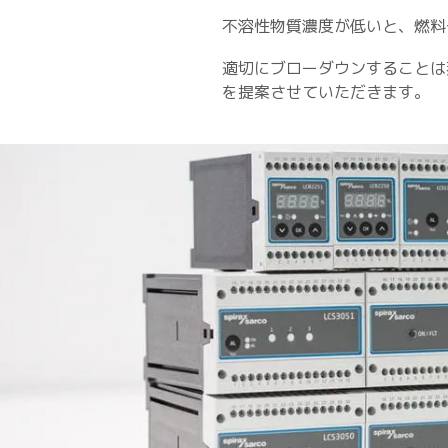
不溶性物質濃度が低いと、燃料
適切にブローダウンすることは
を提案させていただきます。