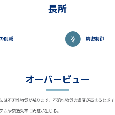
長所
の削減
精密制御
オーバービュー
には不溶性物質が残ります。不溶性物質の濃度が高まるとボイ
ステムや製造効率に問題が生じる。