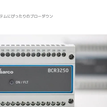
テムにぴったりのブローダウン