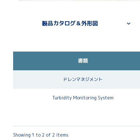
製品カタログ＆外形図
書類
ドレンマネジメント
Turbidity Monitoring System
Showing 1 to 2 of 2 items