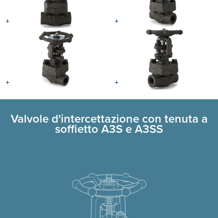
Valvole d'intercettazione con tenuta a
soffietto A3S e A3SS