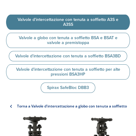
Valvole d'intercettazione con tenuta a soffietto A3S e
A3SS
Valvole a globo con tenuta a soffietto BSA e BSAT e
valvole a premistoppa
Valvole d'intercettazione con tenuta a soffietto BSA3BD
Valvole d'intercettazione con tenuta a soffietto per alte
pressioni BSA3HP
Spirax SafeBloc DBB3
Torna a Valvole d'intercettazione a globo con tenuta a soffietto