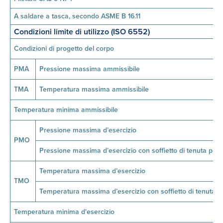
A saldare a tasca, secondo ASME B 16.11
Condizioni limite di utilizzo (ISO 6552)
Condizioni di progetto del corpo
PMA
Pressione massima ammissibile
TMA
Temperatura massima ammissibile
Temperatura minima ammissibile
Pressione massima d’esercizio
PMO
Pressione massima d’esercizio con soffietto di tenuta pro
Temperatura massima d’esercizio
TMO
Temperatura massima d’esercizio con soffietto di tenuta p
Temperatura minima d'esercizio