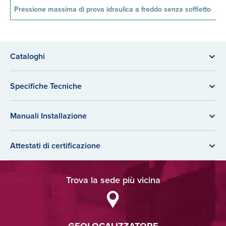
Pressione massima di prova idraulica a freddo senza soffietto
Cataloghi
Specifiche Tecniche
Manuali Installazione
Attestati di certificazione
Trova la sede più vicina