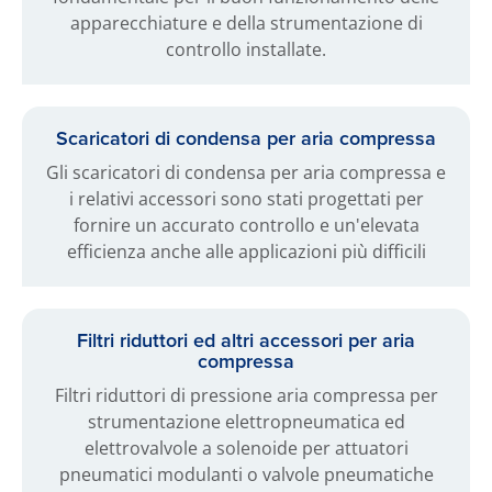
apparecchiature e della strumentazione di
controllo installate.
Scaricatori di condensa per aria compressa
Gli scaricatori di condensa per aria compressa e
i relativi accessori sono stati progettati per
fornire un accurato controllo e un'elevata
efficienza anche alle applicazioni più difficili
Filtri riduttori ed altri accessori per aria
compressa
Filtri riduttori di pressione aria compressa per
strumentazione elettropneumatica ed
elettrovalvole a solenoide per attuatori
pneumatici modulanti o valvole pneumatiche