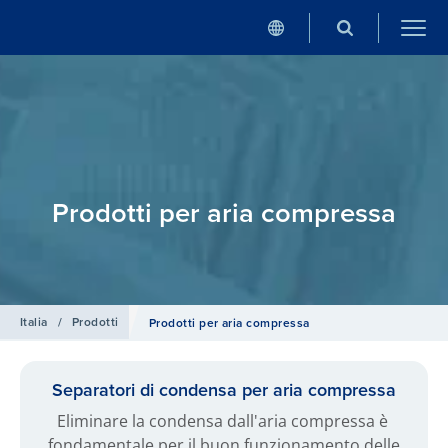
Prodotti per aria compressa
Italia
/
Prodotti
Prodotti per aria compressa
Separatori di condensa per aria compressa
Eliminare la condensa dall'aria compressa è
fondamentale per il buon funzionamento delle