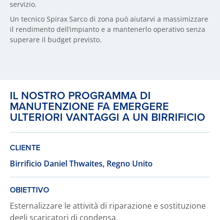
servizio.
Un tecnico Spirax Sarco di zona può aiutarvi a massimizzare
il rendimento dell’impianto e a mantenerlo operativo senza
superare il budget previsto.
IL NOSTRO PROGRAMMA DI
MANUTENZIONE FA EMERGERE
ULTERIORI VANTAGGI A UN BIRRIFICIO
CLIENTE
Birrificio Daniel Thwaites, Regno Unito
OBIETTIVO
Esternalizzare le attività di riparazione e sostituzione
degli scaricatori di condensa.