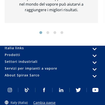
nel mondo del vapore può aiutarvi a
raggiungere i migliori risultati.
Italia links
Prodotti
Settori industriali
Servizi per impianti a vapore
About Spirax Sarco
Italy (Italia)
Cambia paese