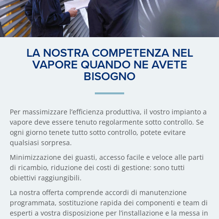
LA NOSTRA COMPETENZA NEL
VAPORE QUANDO NE AVETE
BISOGNO
Per massimizzare l’efficienza produttiva, il vostro impianto a
vapore deve essere tenuto regolarmente sotto controllo. Se
ogni giorno tenete tutto sotto controllo, potete evitare
qualsiasi sorpresa.
Minimizzazione dei guasti, accesso facile e veloce alle parti
di ricambio, riduzione dei costi di gestione: sono tutti
obiettivi raggiungibili.
La nostra offerta comprende accordi di manutenzione
programmata, sostituzione rapida dei componenti e team di
esperti a vostra disposizione per l’installazione e la messa in