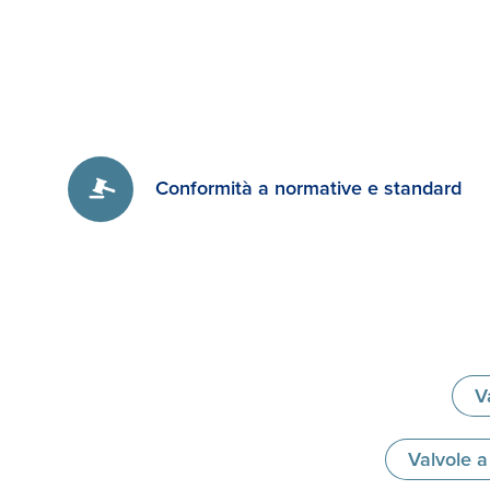
Conformità a normative e standard
V
Valvole a