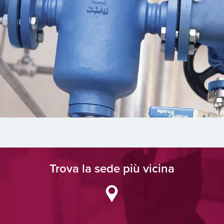
Trova la sede più vicina