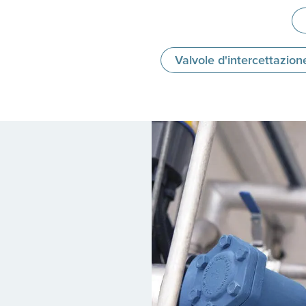
Valvole d'intercettazion