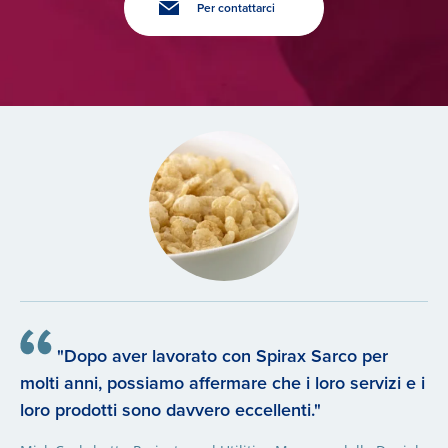
Per contattarci
"Dopo aver lavorato con Spirax Sarco per
molti anni, possiamo affermare che i loro servizi e i
loro prodotti sono davvero eccellenti."