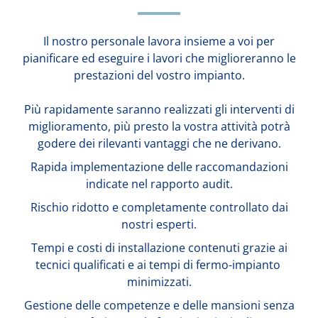
Il nostro personale lavora insieme a voi per
pianificare ed eseguire i lavori che miglioreranno le
prestazioni del vostro impianto.
Più rapidamente saranno realizzati gli interventi di
miglioramento, più presto la vostra attività potrà
godere dei rilevanti vantaggi che ne derivano.
Rapida implementazione delle raccomandazioni
indicate nel rapporto audit.
Rischio ridotto e completamente controllato dai
nostri esperti.
Tempi e costi di installazione contenuti grazie ai
tecnici qualificati e ai tempi di fermo-impianto
minimizzati.
Gestione delle competenze e delle mansioni senza