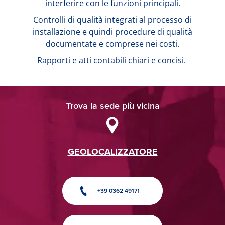
interferire con le funzioni principali.
Controlli di qualità integrati al processo di
installazione e quindi procedure di qualità
documentate e comprese nei costi.
Rapporti e atti contabili chiari e concisi.
Trova la sede più vicina
GEOLOCALIZZATORE
+39 0362 49171