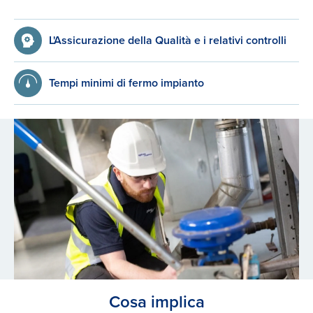
L'Assicurazione della Qualità e i relativi controlli
Tempi minimi di fermo impianto
Cosa implica