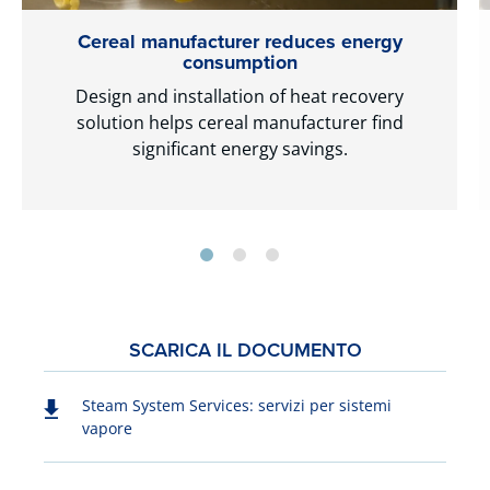
Cereal manufacturer reduces energy
consumption
Design and installation of heat recovery
solution helps cereal manufacturer find
significant energy savings.
SCARICA IL DOCUMENTO
Steam System Services: servizi per sistemi
vapore