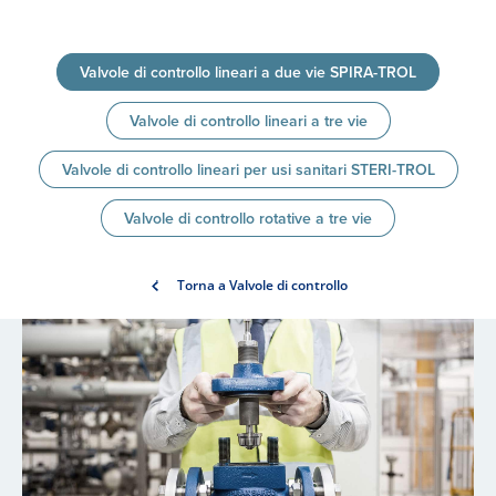
Valvole di controllo lineari a due vie SPIRA-TROL
Valvole di controllo lineari a tre vie
Valvole di controllo lineari per usi sanitari STERI-TROL
Valvole di controllo rotative a tre vie
Torna a Valvole di controllo