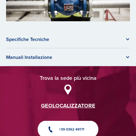
Specifiche Tecniche
Manuali Installazione
Trova la sede più vicina
GEOLOCALIZZATORE
+39 0362 49171