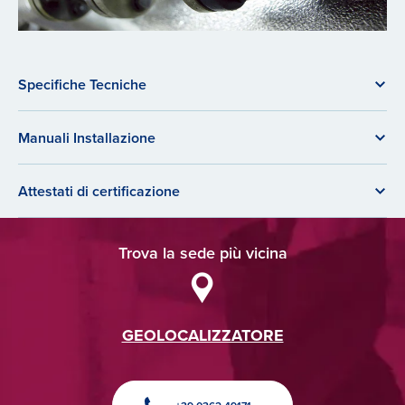
Specifiche Tecniche
Manuali Installazione
Attestati di certificazione
Trova la sede più vicina
GEOLOCALIZZATORE