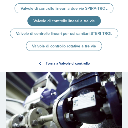
Valvole di controllo lineari a due vie SPIRA-TROL
Valvole di controllo lineari a tre vie
Valvole di controllo lineari per usi sanitari STERI-TROL
Valvole di controllo rotative a tre vie
Torna a Valvole di controllo