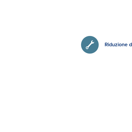
Riduzione 