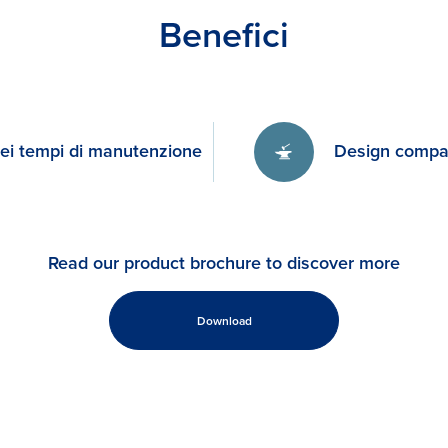
Benefici
dei tempi di manutenzione
Design compat
Read our product brochure to discover more
Download