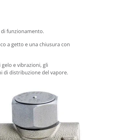
a di funzionamento.
ico a getto e una chiusura con
gelo e vibrazioni, gli
i di distribuzione del vapore.