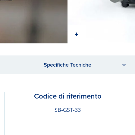
Specifiche Tecniche
Codice di riferimento
SB-GST-33