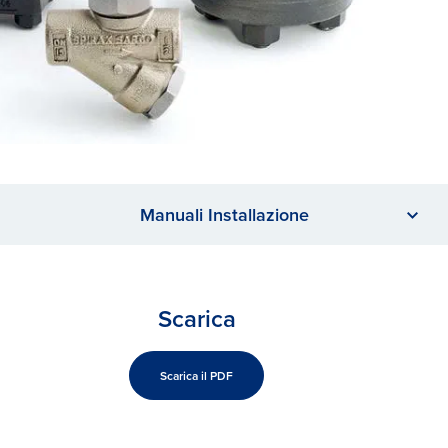
Manuali Installazione
Scarica
Scarica il PDF