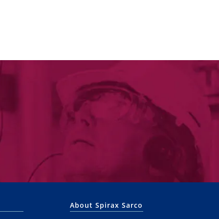
About Spirax Sarco