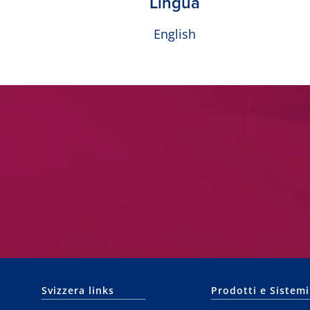
Lingua
English
Svizzera links
Prodotti e Sistemi