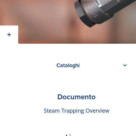
Cataloghi
Documento
Steam Trapping Overview