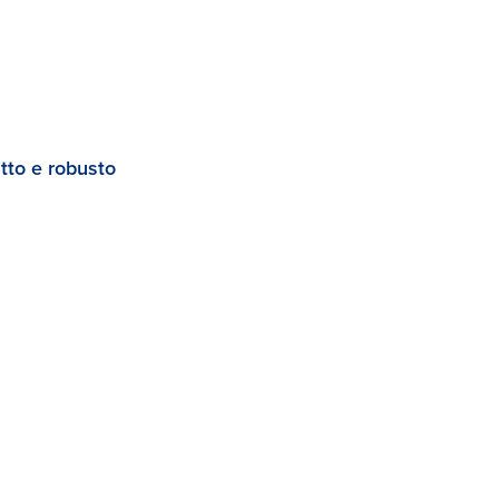
to e robusto