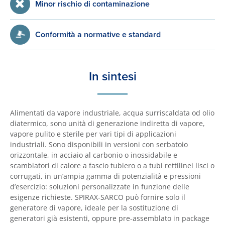
Minor rischio di contaminazione
Conformità a normative e standard
In sintesi
Alimentati da vapore industriale, acqua surriscaldata od olio
diatermico, sono unità di generazione indiretta di vapore,
vapore pulito e sterile per vari tipi di applicazioni
industriali. Sono disponibili in versioni con serbatoio
orizzontale, in acciaio al carbonio o inossidabile e
scambiatori di calore a fascio tubiero o a tubi rettilinei lisci o
corrugati, in un’ampia gamma di potenzialità e pressioni
d’esercizio: soluzioni personalizzate in funzione delle
esigenze richieste. SPIRAX-SARCO può fornire solo il
generatore di vapore, ideale per la sostituzione di
generatori già esistenti, oppure pre-assemblato in package