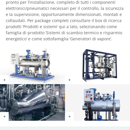
pronto per l’installazione, completo di tutti i componenti
elettronici/pneumatici necessari per il controllo, la sicurezza
e la supervisione, opportunamente dimensionati, montati e
collaudati. Per package completi consultare il box di ricerca
prodotti ‘Prodotti e sistemi’ qui a lato, selezionando come
famiglia di prodotto ‘Sistemi di scambio termico e risparmio
energetico’ e come sottofamiglia ‘Generatori di vapore’.