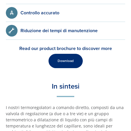
Controllo accurato
Riduzione dei tempi di manutenzione
Read our product brochure to discover more
Download
In sintesi
I nostri termoregolatori a comando diretto, composti da una
valvola di regolazione (a due o a tre vie) e un gruppo
termometrico a dilatazione di liquido con più campi di
temperatura e lunghezze del capillare, sono ideali per