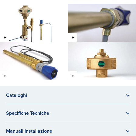
Cataloghi
Specifiche Tecniche
Manuali Installazione