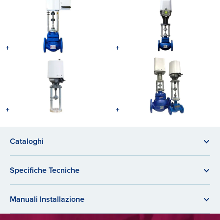
Cataloghi
Specifiche Tecniche
Manuali Installazione