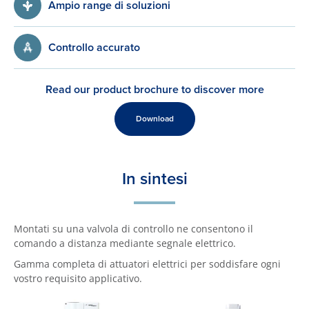
Ampio range di soluzioni
Controllo accurato
Read our product brochure to discover more
Download
In sintesi
Montati su una valvola di controllo ne consentono il
comando a distanza mediante segnale elettrico.
Gamma completa di attuatori elettrici per soddisfare ogni
vostro requisito applicativo.