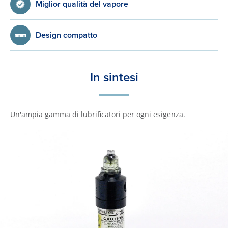
Miglior qualità del vapore
Design compatto
In sintesi
Un'ampia gamma di lubrificatori per ogni esigenza.