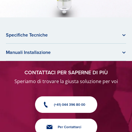
Specifiche Tecniche
Manuali Installazione
CONTATTACI PER SAPERNE DI PIÙ
Speriamo di trovare la giusta soluzione per voi
(+41) 044 396 80 00
Per Contattarci