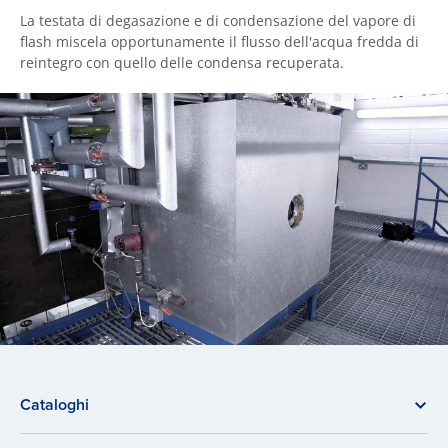
La testata di degasazione e di condensazione del vapore di
flash miscela opportunamente il flusso dell'acqua fredda di
reintegro con quello delle condensa recuperata.
Cataloghi