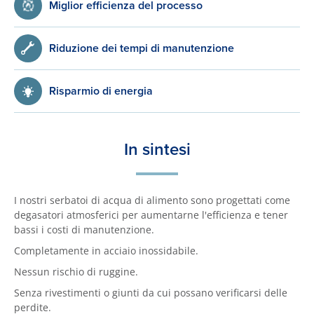
Miglior efficienza del processo
Riduzione dei tempi di manutenzione
Risparmio di energia
In sintesi
I nostri serbatoi di acqua di alimento sono progettati come
degasatori atmosferici per aumentarne l'efficienza e tener
bassi i costi di manutenzione.
Completamente in acciaio inossidabile.
Nessun rischio di ruggine.
Senza rivestimenti o giunti da cui possano verificarsi delle
perdite.