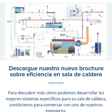
Descargue nuestro nuevo brochure
sobre eficiencia en sala de caldera
Para descubrir más cómo podemos desarrollar los
mejores sistemas específicos para su sala de caldera,
contáctenos para conversar con uno de nuestros
ingenieros.