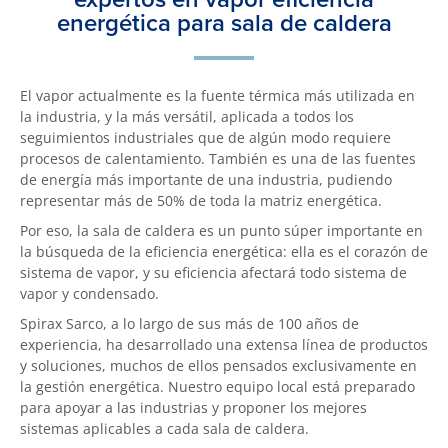
energética para sala de caldera
El vapor actualmente es la fuente térmica más utilizada en
la industria, y la más versátil, aplicada a todos los
seguimientos industriales que de algún modo requiere
procesos de calentamiento. También es una de las fuentes
de energía más importante de una industria, pudiendo
representar más de 50% de toda la matriz energética.
Por eso, la sala de caldera es un punto súper importante en
la búsqueda de la eficiencia energética: ella es el corazón de
sistema de vapor, y su eficiencia afectará todo sistema de
vapor y condensado.
Spirax Sarco, a lo largo de sus más de 100 años de
experiencia, ha desarrollado una extensa línea de productos
y soluciones, muchos de ellos pensados exclusivamente en
la gestión energética. Nuestro equipo local está preparado
para apoyar a las industrias y proponer los mejores
sistemas aplicables a cada sala de caldera.