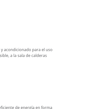
 y acondicionado para el uso
ble, a la sala de calderas
ficiente de energía en forma