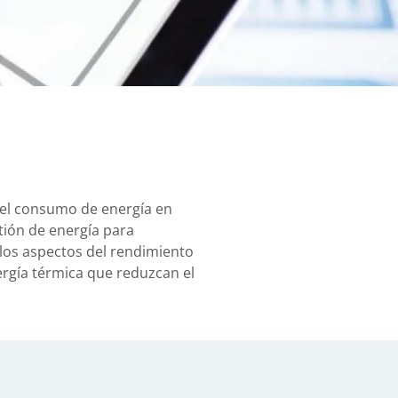
 del consumo de energía en
ión de energía para
los aspectos del rendimiento
nergía térmica que reduzcan el