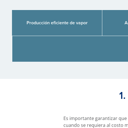
Producción eficiente de vapor
A
1
Es importante garantizar que 
cuando se requiera al costo m