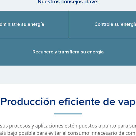
Nuestros consejos clave:
dministre su energía
Controle su energí
Recupere y transfiera su energía
. Producción eficiente de vap
sus procesos y aplicaciones estén puestos a punto para sum
ás bajo posible para evitar el consumo innecesario de com