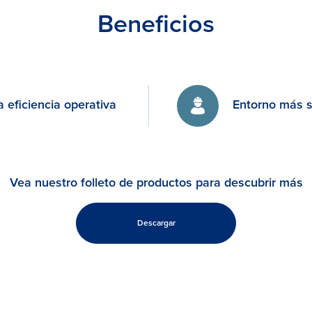
Beneficios
a eficiencia operativa
Entorno más 
Vea nuestro folleto de productos para descubrir más
Descargar