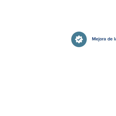
Mejora de l