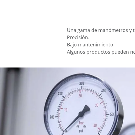
Una gama de manómetros y ter
Precisión.
Bajo mantenimiento.
Algunos productos pueden no 