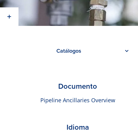
Catálogos
Documento
Pipeline Ancillaries Overview
Idioma