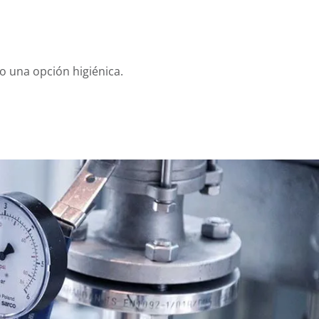
 una opción higiénica.