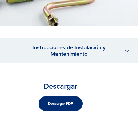
Instrucciones de Instalación y
Mantenimiento
Descargar
Descargar PDF