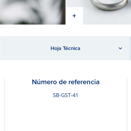
Hoja Técnica
Número de referencia
SB-GST-41