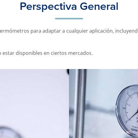
Perspectiva General
mómetros para adaptar a cualquier aplicación, incluyendo
estar disponibles en ciertos mercados.